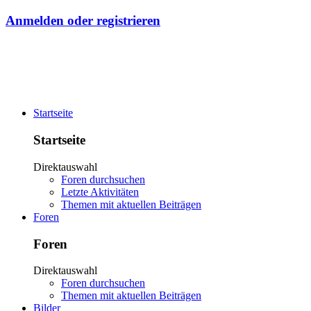
Anmelden oder registrieren
Startseite
Startseite
Direktauswahl
Foren durchsuchen
Letzte Aktivitäten
Themen mit aktuellen Beiträgen
Foren
Foren
Direktauswahl
Foren durchsuchen
Themen mit aktuellen Beiträgen
Bilder