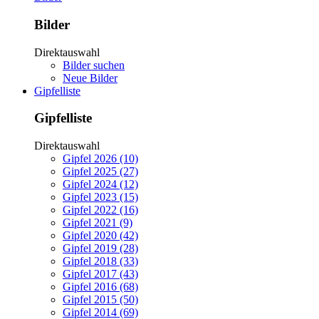
Bilder
Direktauswahl
Bilder suchen
Neue Bilder
Gipfelliste
Gipfelliste
Direktauswahl
Gipfel 2026 (10)
Gipfel 2025 (27)
Gipfel 2024 (12)
Gipfel 2023 (15)
Gipfel 2022 (16)
Gipfel 2021 (9)
Gipfel 2020 (42)
Gipfel 2019 (28)
Gipfel 2018 (33)
Gipfel 2017 (43)
Gipfel 2016 (68)
Gipfel 2015 (50)
Gipfel 2014 (69)