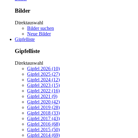
Bilder
Direktauswahl
Bilder suchen
Neue Bilder
Gipfelliste
Gipfelliste
Direktauswahl
Gipfel 2026 (10)
Gipfel 2025 (27)
Gipfel 2024 (12)
Gipfel 2023 (15)
Gipfel 2022 (16)
Gipfel 2021 (9)
Gipfel 2020 (42)
Gipfel 2019 (28)
Gipfel 2018 (33)
Gipfel 2017 (43)
Gipfel 2016 (68)
Gipfel 2015 (50)
Gipfel 2014 (69)