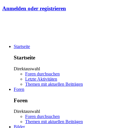
Anmelden oder registrieren
Startseite
Startseite
Direktauswahl
Foren durchsuchen
Letzte Aktivitäten
Themen mit aktuellen Beiträgen
Foren
Foren
Direktauswahl
Foren durchsuchen
Themen mit aktuellen Beiträgen
Bilder