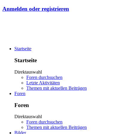
Anmelden oder registrieren
Startseite
Startseite
Direktauswahl
Foren durchsuchen
Letzte Aktivitäten
Themen mit aktuellen Beiträgen
Foren
Foren
Direktauswahl
Foren durchsuchen
Themen mit aktuellen Beiträgen
Bilder