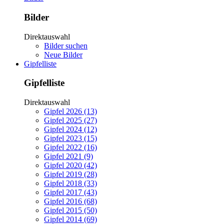
Bilder
Direktauswahl
Bilder suchen
Neue Bilder
Gipfelliste
Gipfelliste
Direktauswahl
Gipfel 2026 (13)
Gipfel 2025 (27)
Gipfel 2024 (12)
Gipfel 2023 (15)
Gipfel 2022 (16)
Gipfel 2021 (9)
Gipfel 2020 (42)
Gipfel 2019 (28)
Gipfel 2018 (33)
Gipfel 2017 (43)
Gipfel 2016 (68)
Gipfel 2015 (50)
Gipfel 2014 (69)