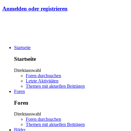
Anmelden oder registrieren
Startseite
Startseite
Direktauswahl
Foren durchsuchen
Letzte Aktivitäten
Themen mit aktuellen Beiträgen
Foren
Foren
Direktauswahl
Foren durchsuchen
Themen mit aktuellen Beiträgen
Bilder