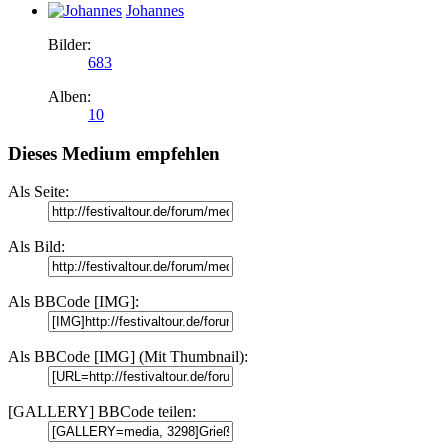
Johannes
Bilder:
683
Alben:
10
Dieses Medium empfehlen
Als Seite:
Als Bild:
Als BBCode [IMG]:
Als BBCode [IMG] (Mit Thumbnail):
[GALLERY] BBCode teilen: