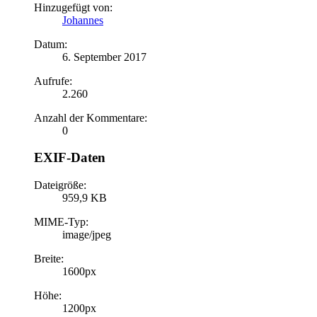
Hinzugefügt von:
Johannes
Datum:
6. September 2017
Aufrufe:
2.260
Anzahl der Kommentare:
0
EXIF-Daten
Dateigröße:
959,9 KB
MIME-Typ:
image/jpeg
Breite:
1600px
Höhe:
1200px