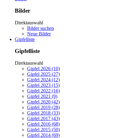
Bilder
Direktauswahl
Bilder suchen
Neue Bilder
Gipfelliste
Gipfelliste
Direktauswahl
Gipfel 2026 (10)
Gipfel 2025 (27)
Gipfel 2024 (12)
Gipfel 2023 (15)
Gipfel 2022 (16)
Gipfel 2021 (9)
Gipfel 2020 (42)
Gipfel 2019 (28)
Gipfel 2018 (33)
Gipfel 2017 (43)
Gipfel 2016 (68)
Gipfel 2015 (50)
Gipfel 2014 (69)