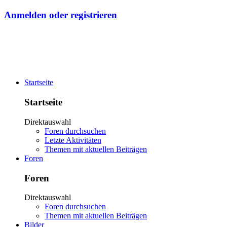
Anmelden oder registrieren
Startseite
Startseite
Direktauswahl
Foren durchsuchen
Letzte Aktivitäten
Themen mit aktuellen Beiträgen
Foren
Foren
Direktauswahl
Foren durchsuchen
Themen mit aktuellen Beiträgen
Bilder