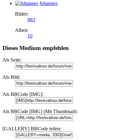
Johannes
Bilder:
683
Alben:
10
Dieses Medium empfehlen
Als Seite:
Als Bild:
Als BBCode [IMG]:
Als BBCode [IMG] (Mit Thumbnail):
[GALLERY] BBCode teilen: