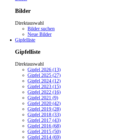
Bilder
Direktauswahl
Bilder suchen
Neue Bilder
Gipfelliste
Gipfelliste
Direktauswahl
Gipfel 2026 (13)
Gipfel 2025 (27)
Gipfel 2024 (12)
Gipfel 2023 (15)
Gipfel 2022 (16)
Gipfel 2021 (9)
Gipfel 2020 (42)
Gipfel 2019 (28)
Gipfel 2018 (33)
Gipfel 2017 (43)
Gipfel 2016 (68)
Gipfel 2015 (50)
Gipfel 2014 (69)