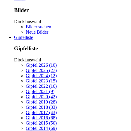
Bilder
Direktauswahl
Bilder suchen
Neue Bilder
Gipfelliste
Gipfelliste
Direktauswahl
Gipfel 2026 (10)
Gipfel 2025 (27)
Gipfel 2024 (12)
Gipfel 2023 (15)
Gipfel 2022 (16)
Gipfel 2021 (9)
Gipfel 2020 (42)
Gipfel 2019 (28)
Gipfel 2018 (33)
Gipfel 2017 (43)
Gipfel 2016 (68)
Gipfel 2015 (50)
Gipfel 2014 (69)