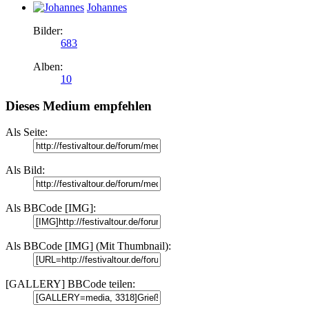
Johannes
Bilder:
683
Alben:
10
Dieses Medium empfehlen
Als Seite:
Als Bild:
Als BBCode [IMG]:
Als BBCode [IMG] (Mit Thumbnail):
[GALLERY] BBCode teilen: