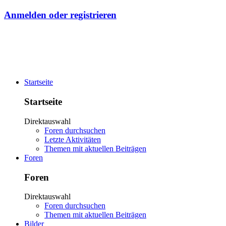
Anmelden oder registrieren
Startseite
Startseite
Direktauswahl
Foren durchsuchen
Letzte Aktivitäten
Themen mit aktuellen Beiträgen
Foren
Foren
Direktauswahl
Foren durchsuchen
Themen mit aktuellen Beiträgen
Bilder