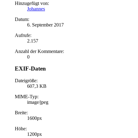
Hinzugefügt von:
Johannes
Datum:
6. September 2017
Aufrufe:
2.157
Anzahl der Kommentare:
0
EXIF-Daten
Dateigröße:
607,3 KB
MIME-Typ:
image/jpeg
Breite:
1600px
Höhe:
1200px