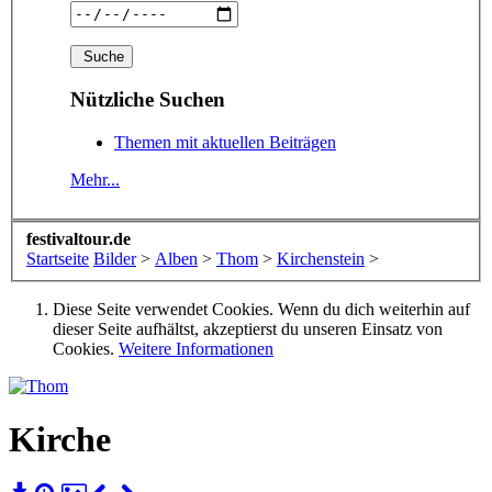
Nützliche Suchen
Themen mit aktuellen Beiträgen
Mehr...
festivaltour.de
Startseite
Bilder
>
Alben
>
Thom
>
Kirchenstein
>
Diese Seite verwendet Cookies. Wenn du dich weiterhin auf
dieser Seite aufhältst, akzeptierst du unseren Einsatz von
Cookies.
Weitere Informationen
Kirche