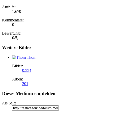
Aufrufe:
1.679
Kommentare:
0
Bewertung:
0
/
5
,
Weitere Bilder
Thom
Bilder:
9.554
Alben:
201
Dieses Medium empfehlen
Als Seite: