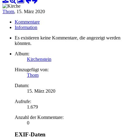
Thom
,
15. März 2020
Kommentare
Information
Es existieren keine Kommentare, die angezeigt werden
könnten.
Album:
Kirchenstein
Hinzugefügt von:
Thom
Datum:
15. März 2020
Aufrufe:
1.679
Anzahl der Kommentare:
0
EXIF-Daten