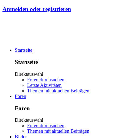
Anmelden oder registrieren
Startseite
Startseite
Direktauswahl
Foren durchsuchen
Letzte Aktivitäten
Themen mit aktuellen Beiträgen
Foren
Foren
Direktauswahl
Foren durchsuchen
Themen mit aktuellen Beiträgen
Bilder