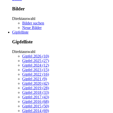
Bilder
Direktauswahl
Bilder suchen
Neue Bilder
Gipfelliste
Gipfelliste
Direktauswahl
Gipfel 2026 (10)
Gipfel 2025 (27)
Gipfel 2024 (12)
Gipfel 2023 (15)
Gipfel 2022 (16)
Gipfel 2021 (9)
Gipfel 2020 (42)
Gipfel 2019 (28)
Gipfel 2018 (33)
Gipfel 2017 (43)
Gipfel 2016 (68)
Gipfel 2015 (50)
Gipfel 2014 (69)