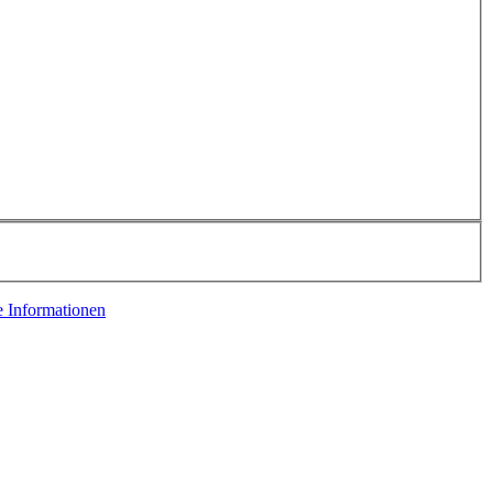
e Informationen