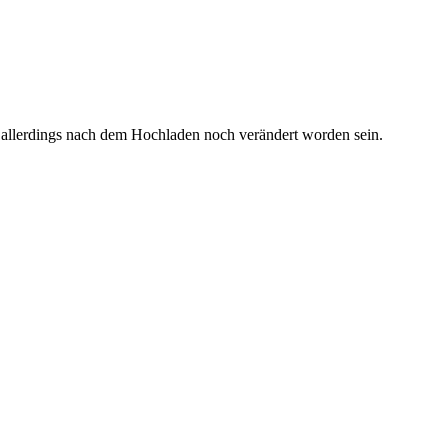
 allerdings nach dem Hochladen noch verändert worden sein.