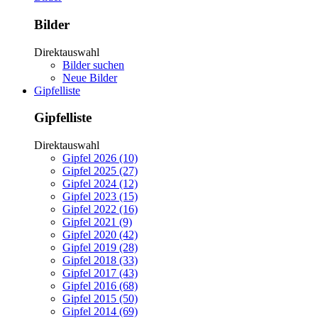
Bilder
Direktauswahl
Bilder suchen
Neue Bilder
Gipfelliste
Gipfelliste
Direktauswahl
Gipfel 2026 (10)
Gipfel 2025 (27)
Gipfel 2024 (12)
Gipfel 2023 (15)
Gipfel 2022 (16)
Gipfel 2021 (9)
Gipfel 2020 (42)
Gipfel 2019 (28)
Gipfel 2018 (33)
Gipfel 2017 (43)
Gipfel 2016 (68)
Gipfel 2015 (50)
Gipfel 2014 (69)