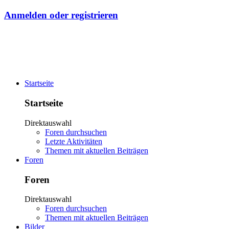
Anmelden oder registrieren
Startseite
Startseite
Direktauswahl
Foren durchsuchen
Letzte Aktivitäten
Themen mit aktuellen Beiträgen
Foren
Foren
Direktauswahl
Foren durchsuchen
Themen mit aktuellen Beiträgen
Bilder