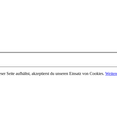
er Seite aufhältst, akzeptierst du unseren Einsatz von Cookies.
Weiter