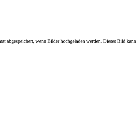
mat abgespeichert, wenn Bilder hochgeladen werden. Dieses Bild kann