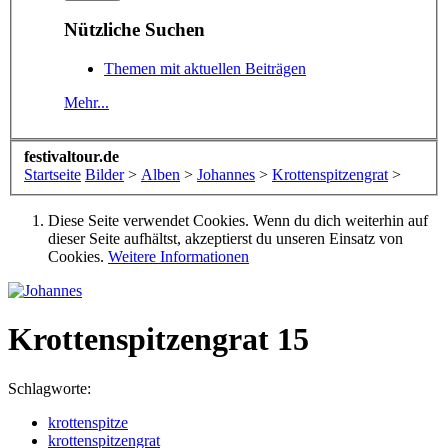
Nützliche Suchen
Themen mit aktuellen Beiträgen
Mehr...
festivaltour.de
Startseite
Bilder
>
Alben
>
Johannes
>
Krottenspitzengrat
>
Diese Seite verwendet Cookies. Wenn du dich weiterhin auf
dieser Seite aufhältst, akzeptierst du unseren Einsatz von
Cookies.
Weitere Informationen
Krottenspitzengrat 15
Schlagworte:
krottenspitze
krottenspitzengrat