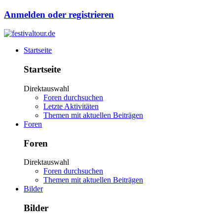
Anmelden oder registrieren
Startseite
Startseite
Direktauswahl
Foren durchsuchen
Letzte Aktivitäten
Themen mit aktuellen Beiträgen
Foren
Foren
Direktauswahl
Foren durchsuchen
Themen mit aktuellen Beiträgen
Bilder
Bilder