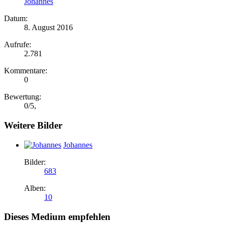
Johannes
Datum:
8. August 2016
Aufrufe:
2.781
Kommentare:
0
Bewertung:
0
/
5
,
Weitere Bilder
Johannes
Bilder:
683
Alben:
10
Dieses Medium empfehlen