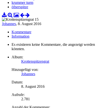
krummer turm
öfnerspitze
Johannes
,
8. August 2016
Kommentare
Information
Es existieren keine Kommentare, die angezeigt werden
könnten.
Album:
Krottenspitzengrat
Hinzugefügt von:
Johannes
Datum:
8. August 2016
Aufrufe:
2.781
Anzahl der Kommentare: