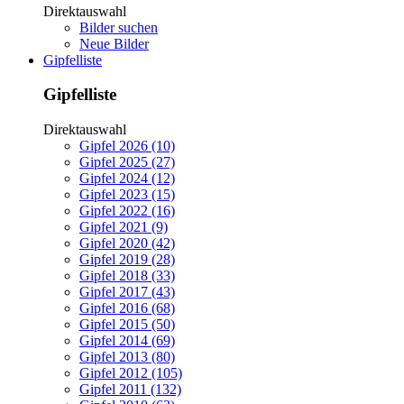
Direktauswahl
Bilder suchen
Neue Bilder
Gipfelliste
Gipfelliste
Direktauswahl
Gipfel 2026 (10)
Gipfel 2025 (27)
Gipfel 2024 (12)
Gipfel 2023 (15)
Gipfel 2022 (16)
Gipfel 2021 (9)
Gipfel 2020 (42)
Gipfel 2019 (28)
Gipfel 2018 (33)
Gipfel 2017 (43)
Gipfel 2016 (68)
Gipfel 2015 (50)
Gipfel 2014 (69)
Gipfel 2013 (80)
Gipfel 2012 (105)
Gipfel 2011 (132)