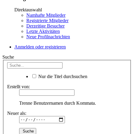
Direktauswahl
Namhafte Mitglieder
Registrierte Mitglieder
Derzeitige Besucher
Letzte Aktivitäten
Neue Profilnachrichten
Anmelden oder registrieren
Suche
Nur die Titel durchsuchen
Erstellt von:
Trenne Benutzernamen durch Kommata.
Neuer als: