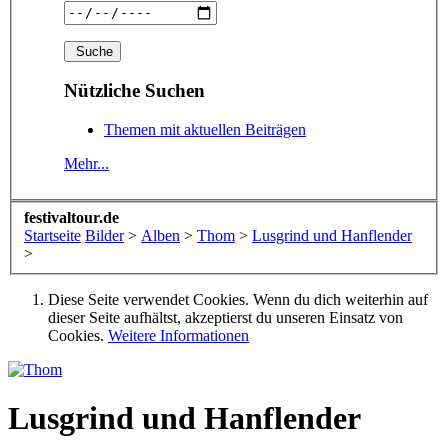
Nützliche Suchen
Themen mit aktuellen Beiträgen
Mehr...
festivaltour.de
Startseite
Bilder
>
Alben
>
Thom
>
Lusgrind und Hanflender
>
Diese Seite verwendet Cookies. Wenn du dich weiterhin auf
dieser Seite aufhältst, akzeptierst du unseren Einsatz von
Cookies.
Weitere Informationen
Lusgrind und Hanflender