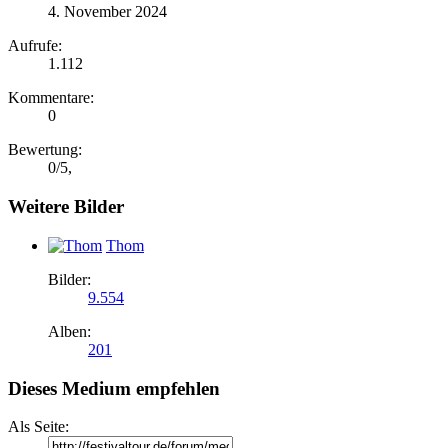
4. November 2024
Aufrufe:
1.112
Kommentare:
0
Bewertung:
0
/
5
,
Weitere Bilder
Thom
Bilder:
9.554
Alben:
201
Dieses Medium empfehlen
Als Seite: