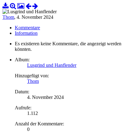
Thom
,
4. November 2024
Kommentare
Information
Es existieren keine Kommentare, die angezeigt werden
könnten.
Album:
Lusgrind und Hanflender
Hinzugefügt von:
Thom
Datum:
4. November 2024
Aufrufe:
1.112
Anzahl der Kommentare:
0