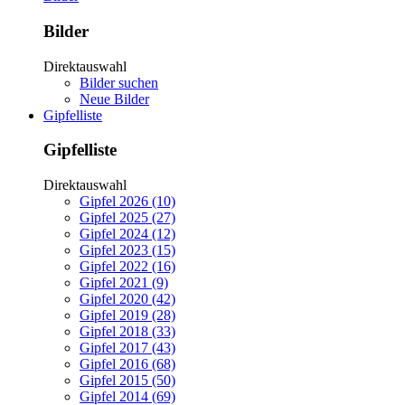
Bilder
Direktauswahl
Bilder suchen
Neue Bilder
Gipfelliste
Gipfelliste
Direktauswahl
Gipfel 2026 (10)
Gipfel 2025 (27)
Gipfel 2024 (12)
Gipfel 2023 (15)
Gipfel 2022 (16)
Gipfel 2021 (9)
Gipfel 2020 (42)
Gipfel 2019 (28)
Gipfel 2018 (33)
Gipfel 2017 (43)
Gipfel 2016 (68)
Gipfel 2015 (50)
Gipfel 2014 (69)