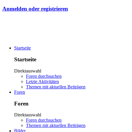
Anmelden oder registrieren
Startseite
Startseite
Direktauswahl
Foren durchsuchen
Letzte Aktivitäten
Themen mit aktuellen Beiträgen
Foren
Foren
Direktauswahl
Foren durchsuchen
Themen mit aktuellen Beiträgen
Bilder