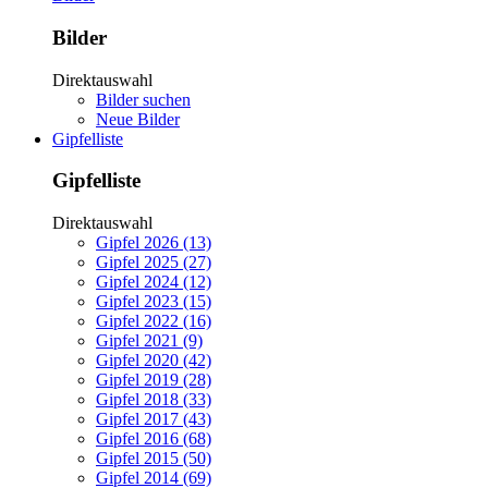
Bilder
Direktauswahl
Bilder suchen
Neue Bilder
Gipfelliste
Gipfelliste
Direktauswahl
Gipfel 2026 (13)
Gipfel 2025 (27)
Gipfel 2024 (12)
Gipfel 2023 (15)
Gipfel 2022 (16)
Gipfel 2021 (9)
Gipfel 2020 (42)
Gipfel 2019 (28)
Gipfel 2018 (33)
Gipfel 2017 (43)
Gipfel 2016 (68)
Gipfel 2015 (50)
Gipfel 2014 (69)