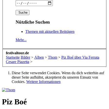
Nützliche Suchen
Themen mit aktuellen Beiträgen
Mehr...
festivaltour.de
Startseite
Bilder
>
Alben
>
Thom
>
Piz Boé über Via Ferrata
Cesare Piazetta
>
Diese Seite verwendet Cookies. Wenn du dich weiterhin auf
dieser Seite aufhältst, akzeptierst du unseren Einsatz von
Cookies.
Weitere Informationen
Piz Boé