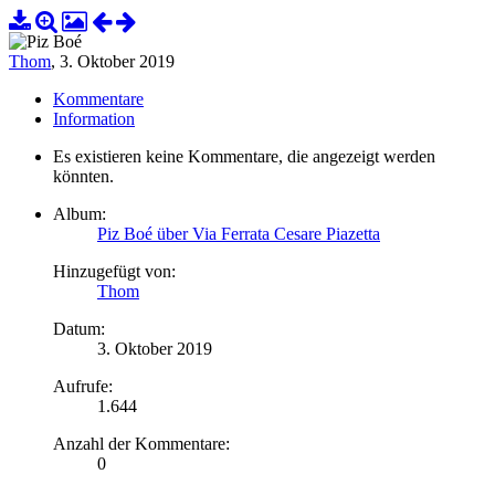
Thom
,
3. Oktober 2019
Kommentare
Information
Es existieren keine Kommentare, die angezeigt werden
könnten.
Album:
Piz Boé über Via Ferrata Cesare Piazetta
Hinzugefügt von:
Thom
Datum:
3. Oktober 2019
Aufrufe:
1.644
Anzahl der Kommentare:
0