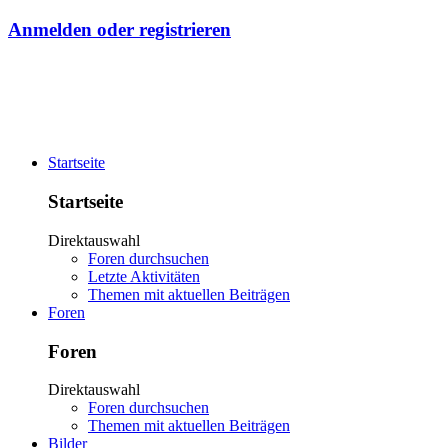
Anmelden oder registrieren
Startseite
Startseite
Direktauswahl
Foren durchsuchen
Letzte Aktivitäten
Themen mit aktuellen Beiträgen
Foren
Foren
Direktauswahl
Foren durchsuchen
Themen mit aktuellen Beiträgen
Bilder