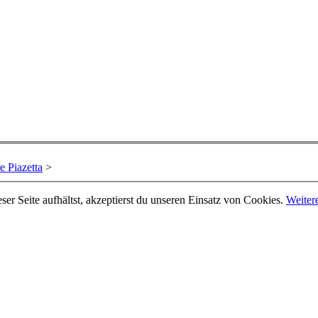
e Piazetta
>
er Seite aufhältst, akzeptierst du unseren Einsatz von Cookies.
Weiter