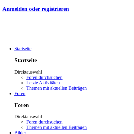
Anmelden oder registrieren
Startseite
Startseite
Direktauswahl
Foren durchsuchen
Letzte Aktivitäten
Themen mit aktuellen Beiträgen
Foren
Foren
Direktauswahl
Foren durchsuchen
Themen mit aktuellen Beiträgen
Bilder