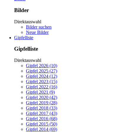
Bilder
Direktauswahl
Bilder suchen
Neue Bilder
Gipfelliste
Gipfelliste
Direktauswahl
Gipfel 2026 (10)
Gipfel 2025 (27)
Gipfel 2024 (12)
Gipfel 2023 (15)
Gipfel 2022 (16)
Gipfel 2021 (9)
Gipfel 2020 (42)
Gipfel 2019 (28)
Gipfel 2018 (33)
Gipfel 2017 (43)
Gipfel 2016 (68)
Gipfel 2015 (50)
Gipfel 2014 (69)