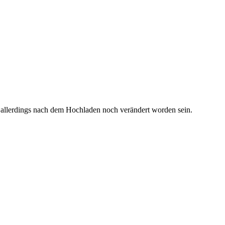
 allerdings nach dem Hochladen noch verändert worden sein.