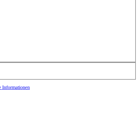
e Informationen