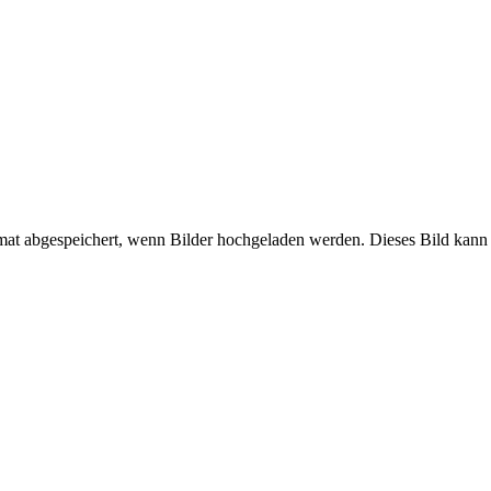
mat abgespeichert, wenn Bilder hochgeladen werden. Dieses Bild kann