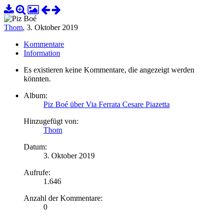
Thom
,
3. Oktober 2019
Kommentare
Information
Es existieren keine Kommentare, die angezeigt werden
könnten.
Album:
Piz Boé über Via Ferrata Cesare Piazetta
Hinzugefügt von:
Thom
Datum:
3. Oktober 2019
Aufrufe:
1.646
Anzahl der Kommentare:
0