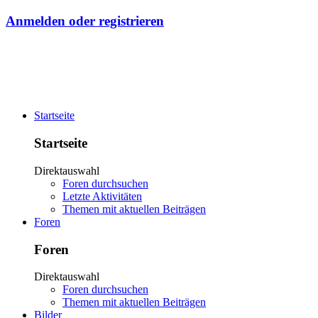
Anmelden oder registrieren
Startseite
Startseite
Direktauswahl
Foren durchsuchen
Letzte Aktivitäten
Themen mit aktuellen Beiträgen
Foren
Foren
Direktauswahl
Foren durchsuchen
Themen mit aktuellen Beiträgen
Bilder