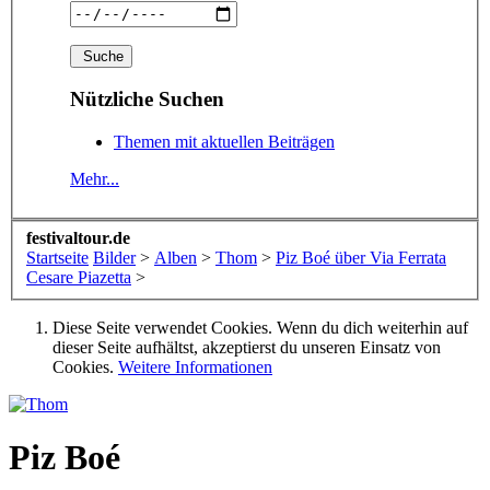
Nützliche Suchen
Themen mit aktuellen Beiträgen
Mehr...
festivaltour.de
Startseite
Bilder
>
Alben
>
Thom
>
Piz Boé über Via Ferrata
Cesare Piazetta
>
Diese Seite verwendet Cookies. Wenn du dich weiterhin auf
dieser Seite aufhältst, akzeptierst du unseren Einsatz von
Cookies.
Weitere Informationen
Piz Boé