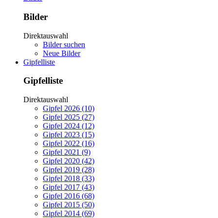
Bilder
Direktauswahl
Bilder suchen
Neue Bilder
Gipfelliste
Gipfelliste
Direktauswahl
Gipfel 2026 (10)
Gipfel 2025 (27)
Gipfel 2024 (12)
Gipfel 2023 (15)
Gipfel 2022 (16)
Gipfel 2021 (9)
Gipfel 2020 (42)
Gipfel 2019 (28)
Gipfel 2018 (33)
Gipfel 2017 (43)
Gipfel 2016 (68)
Gipfel 2015 (50)
Gipfel 2014 (69)