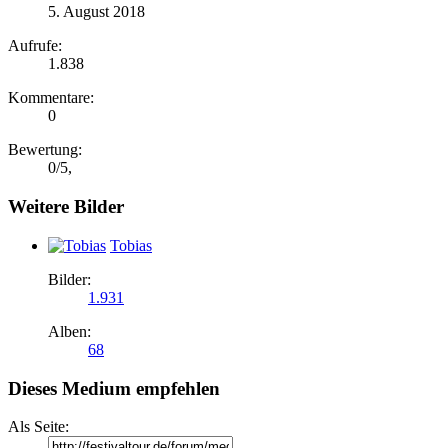
5. August 2018
Aufrufe:
1.838
Kommentare:
0
Bewertung:
0
/
5
,
Weitere Bilder
Tobias
Bilder:
1.931
Alben:
68
Dieses Medium empfehlen
Als Seite: