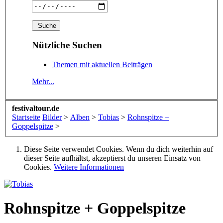
Nützliche Suchen
Themen mit aktuellen Beiträgen
Mehr...
festivaltour.de
Startseite
Bilder
>
Alben
>
Tobias
>
Rohnspitze +
Goppelspitze
>
Diese Seite verwendet Cookies. Wenn du dich weiterhin auf
dieser Seite aufhältst, akzeptierst du unseren Einsatz von
Cookies.
Weitere Informationen
Rohnspitze + Goppelspitze