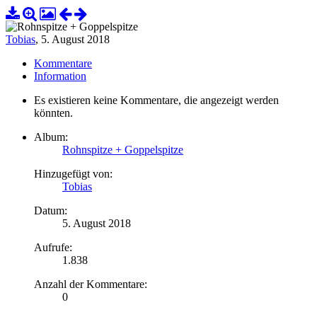
Tobias
,
5. August 2018
Kommentare
Information
Es existieren keine Kommentare, die angezeigt werden
könnten.
Album:
Rohnspitze + Goppelspitze
Hinzugefügt von:
Tobias
Datum:
5. August 2018
Aufrufe:
1.838
Anzahl der Kommentare:
0