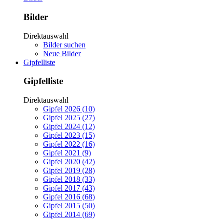
Bilder
Direktauswahl
Bilder suchen
Neue Bilder
Gipfelliste
Gipfelliste
Direktauswahl
Gipfel 2026 (10)
Gipfel 2025 (27)
Gipfel 2024 (12)
Gipfel 2023 (15)
Gipfel 2022 (16)
Gipfel 2021 (9)
Gipfel 2020 (42)
Gipfel 2019 (28)
Gipfel 2018 (33)
Gipfel 2017 (43)
Gipfel 2016 (68)
Gipfel 2015 (50)
Gipfel 2014 (69)