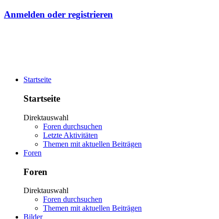
Anmelden oder registrieren
Startseite
Startseite
Direktauswahl
Foren durchsuchen
Letzte Aktivitäten
Themen mit aktuellen Beiträgen
Foren
Foren
Direktauswahl
Foren durchsuchen
Themen mit aktuellen Beiträgen
Bilder