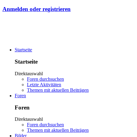
Anmelden oder registrieren
Startseite
Startseite
Direktauswahl
Foren durchsuchen
Letzte Aktivitäten
Themen mit aktuellen Beiträgen
Foren
Foren
Direktauswahl
Foren durchsuchen
Themen mit aktuellen Beiträgen
Bilder