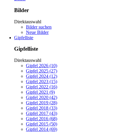
Bilder
Direktauswahl
Bilder suchen
Neue Bilder
Gipfelliste
Gipfelliste
Direktauswahl
Gipfel 2026 (10)
Gipfel 2025 (27)
Gipfel 2024 (12)
Gipfel 2023 (15)
Gipfel 2022 (16)
Gipfel 2021 (9)
Gipfel 2020 (42)
Gipfel 2019 (28)
Gipfel 2018 (33)
Gipfel 2017 (43)
Gipfel 2016 (68)
Gipfel 2015 (50)
Gipfel 2014 (69)