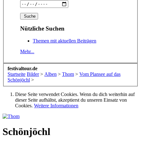
Nützliche Suchen
Themen mit aktuellen Beiträgen
Mehr...
festivaltour.de
Startseite
Bilder
>
Alben
>
Thom
>
Vom Plansee auf das
Schönjöchl
>
Diese Seite verwendet Cookies. Wenn du dich weiterhin auf
dieser Seite aufhältst, akzeptierst du unseren Einsatz von
Cookies.
Weitere Informationen
Schönjöchl