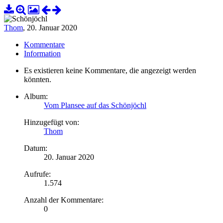
Thom
,
20. Januar 2020
Kommentare
Information
Es existieren keine Kommentare, die angezeigt werden
könnten.
Album:
Vom Plansee auf das Schönjöchl
Hinzugefügt von:
Thom
Datum:
20. Januar 2020
Aufrufe:
1.574
Anzahl der Kommentare:
0