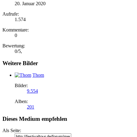
20. Januar 2020
Aufrufe:
1.574
Kommentare:
0
Bewertung:
0
/
5
,
Weitere Bilder
Thom
Bilder:
9.554
Alben:
201
Dieses Medium empfehlen
Als Seite: