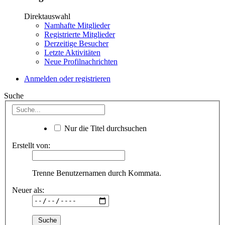
Direktauswahl
Namhafte Mitglieder
Registrierte Mitglieder
Derzeitige Besucher
Letzte Aktivitäten
Neue Profilnachrichten
Anmelden oder registrieren
Suche
Nur die Titel durchsuchen
Erstellt von:
Trenne Benutzernamen durch Kommata.
Neuer als: