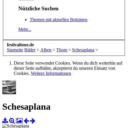
Nützliche Suchen
Themen mit aktuellen Beiträgen
Mehr...
festivaltour.de
Startseite
Bilder
>
Alben
>
Thom
>
Schesaplana
>
Diese Seite verwendet Cookies. Wenn du dich weiterhin auf
dieser Seite aufhältst, akzeptierst du unseren Einsatz von
Cookies.
Weitere Informationen
Schesaplana