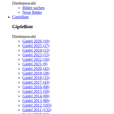
Direktauswahl
Bilder suchen
Neue Bilder
Gipfelliste
Gipfelliste
Direktauswahl
Gipfel 2026 (10)
Gipfel 2025 (27)
Gipfel 2024 (12)
Gipfel 2023 (15)
Gipfel 2022 (16)
Gipfel 2021 (9)
Gipfel 2020 (42)
Gipfel 2019 (28)
Gipfel 2018 (33)
Gipfel 2017 (43)
Gipfel 2016 (68)
Gipfel 2015 (50)
Gipfel 2014 (69)
Gipfel 2013 (80)
Gipfel 2012 (105)
Gipfel 2011 (132)