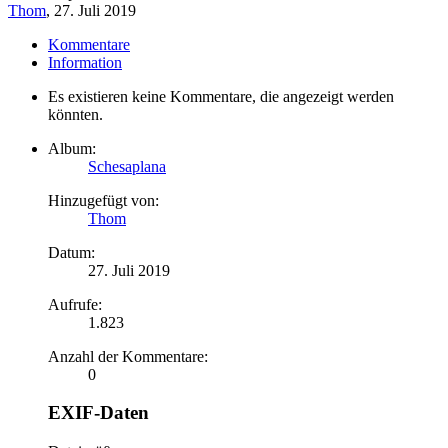
Thom
,
27. Juli 2019
Kommentare
Information
Es existieren keine Kommentare, die angezeigt werden
könnten.
Album:
Schesaplana
Hinzugefügt von:
Thom
Datum:
27. Juli 2019
Aufrufe:
1.823
Anzahl der Kommentare:
0
EXIF-Daten