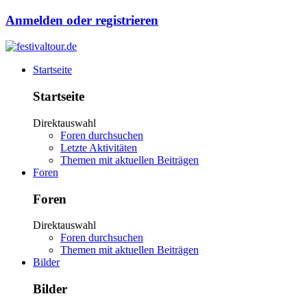
Anmelden oder registrieren
Startseite
Startseite
Direktauswahl
Foren durchsuchen
Letzte Aktivitäten
Themen mit aktuellen Beiträgen
Foren
Foren
Direktauswahl
Foren durchsuchen
Themen mit aktuellen Beiträgen
Bilder
Bilder