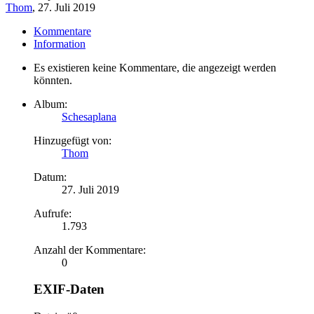
Thom
,
27. Juli 2019
Kommentare
Information
Es existieren keine Kommentare, die angezeigt werden
könnten.
Album:
Schesaplana
Hinzugefügt von:
Thom
Datum:
27. Juli 2019
Aufrufe:
1.793
Anzahl der Kommentare:
0
EXIF-Daten