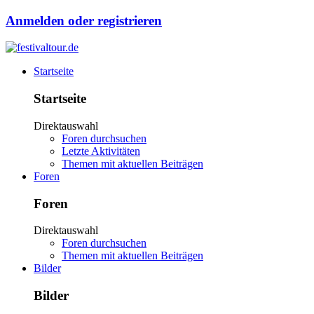
Anmelden oder registrieren
Startseite
Startseite
Direktauswahl
Foren durchsuchen
Letzte Aktivitäten
Themen mit aktuellen Beiträgen
Foren
Foren
Direktauswahl
Foren durchsuchen
Themen mit aktuellen Beiträgen
Bilder
Bilder