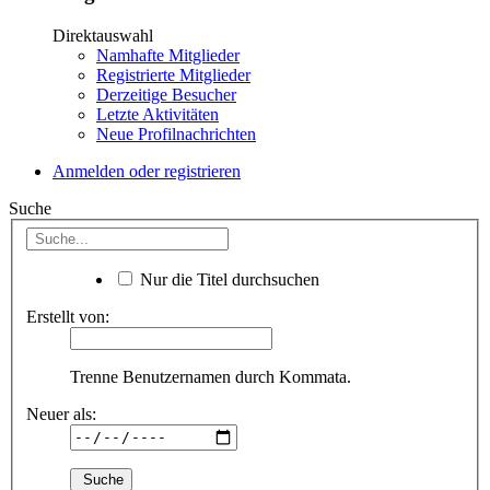
Direktauswahl
Namhafte Mitglieder
Registrierte Mitglieder
Derzeitige Besucher
Letzte Aktivitäten
Neue Profilnachrichten
Anmelden oder registrieren
Suche
Nur die Titel durchsuchen
Erstellt von:
Trenne Benutzernamen durch Kommata.
Neuer als: