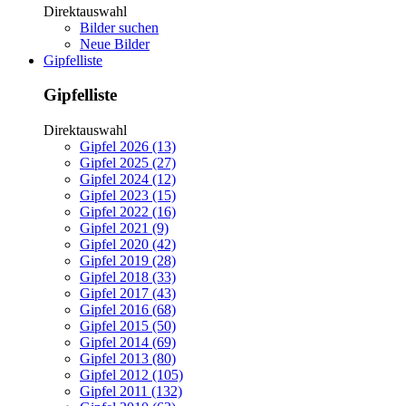
Direktauswahl
Bilder suchen
Neue Bilder
Gipfelliste
Gipfelliste
Direktauswahl
Gipfel 2026 (13)
Gipfel 2025 (27)
Gipfel 2024 (12)
Gipfel 2023 (15)
Gipfel 2022 (16)
Gipfel 2021 (9)
Gipfel 2020 (42)
Gipfel 2019 (28)
Gipfel 2018 (33)
Gipfel 2017 (43)
Gipfel 2016 (68)
Gipfel 2015 (50)
Gipfel 2014 (69)
Gipfel 2013 (80)
Gipfel 2012 (105)
Gipfel 2011 (132)