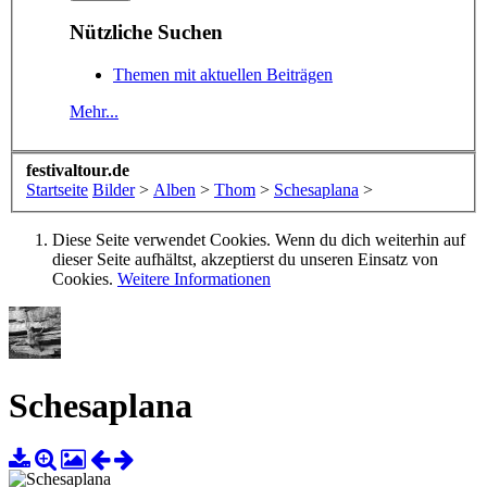
Nützliche Suchen
Themen mit aktuellen Beiträgen
Mehr...
festivaltour.de
Startseite
Bilder
>
Alben
>
Thom
>
Schesaplana
>
Diese Seite verwendet Cookies. Wenn du dich weiterhin auf
dieser Seite aufhältst, akzeptierst du unseren Einsatz von
Cookies.
Weitere Informationen
Schesaplana