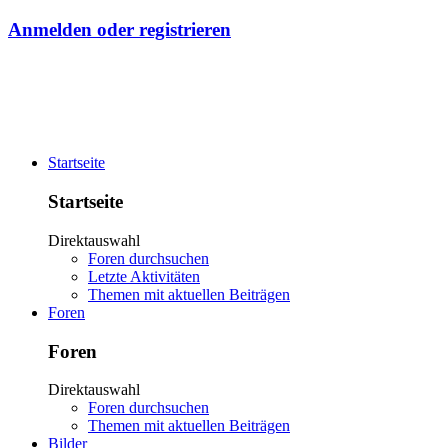
Anmelden oder registrieren
Startseite
Startseite
Direktauswahl
Foren durchsuchen
Letzte Aktivitäten
Themen mit aktuellen Beiträgen
Foren
Foren
Direktauswahl
Foren durchsuchen
Themen mit aktuellen Beiträgen
Bilder