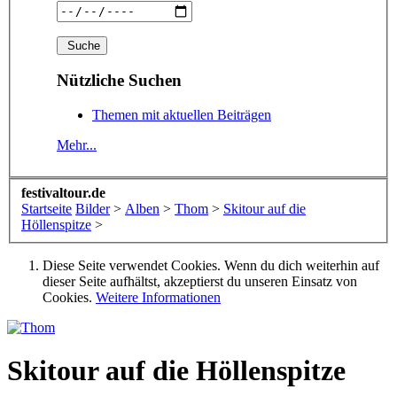
Nützliche Suchen
Themen mit aktuellen Beiträgen
Mehr...
festivaltour.de
Startseite
Bilder
>
Alben
>
Thom
>
Skitour auf die
Höllenspitze
>
Diese Seite verwendet Cookies. Wenn du dich weiterhin auf
dieser Seite aufhältst, akzeptierst du unseren Einsatz von
Cookies.
Weitere Informationen
Skitour auf die Höllenspitze