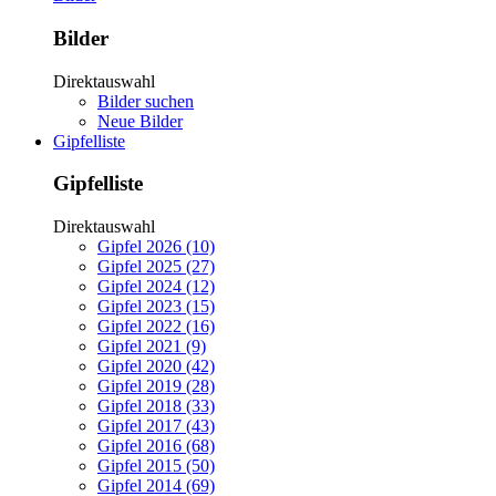
Bilder
Direktauswahl
Bilder suchen
Neue Bilder
Gipfelliste
Gipfelliste
Direktauswahl
Gipfel 2026 (10)
Gipfel 2025 (27)
Gipfel 2024 (12)
Gipfel 2023 (15)
Gipfel 2022 (16)
Gipfel 2021 (9)
Gipfel 2020 (42)
Gipfel 2019 (28)
Gipfel 2018 (33)
Gipfel 2017 (43)
Gipfel 2016 (68)
Gipfel 2015 (50)
Gipfel 2014 (69)