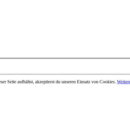
er Seite aufhältst, akzeptierst du unseren Einsatz von Cookies.
Weiter