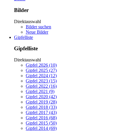
Bilder
Direktauswahl
Bilder suchen
Neue Bilder
Gipfelliste
Gipfelliste
Direktauswahl
Gipfel 2026 (10)
Gipfel 2025 (27)
Gipfel 2024 (12)
Gipfel 2023 (15)
Gipfel 2022 (16)
Gipfel 2021 (9)
Gipfel 2020 (42)
Gipfel 2019 (28)
Gipfel 2018 (33)
Gipfel 2017 (43)
Gipfel 2016 (68)
Gipfel 2015 (50)
Gipfel 2014 (69)