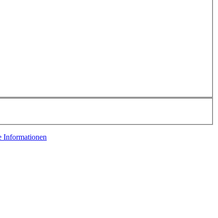
e Informationen