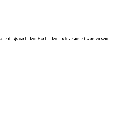
 allerdings nach dem Hochladen noch verändert worden sein.