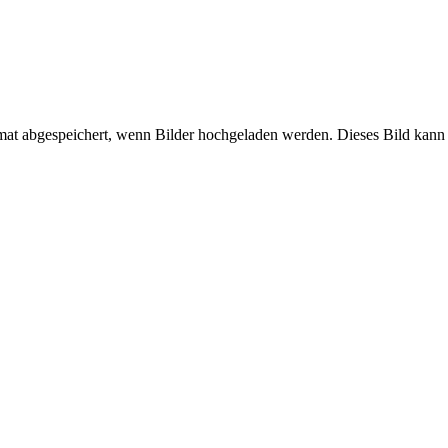
mat abgespeichert, wenn Bilder hochgeladen werden. Dieses Bild kann