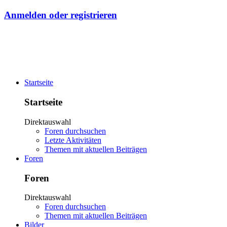
Anmelden oder registrieren
Startseite
Startseite
Direktauswahl
Foren durchsuchen
Letzte Aktivitäten
Themen mit aktuellen Beiträgen
Foren
Foren
Direktauswahl
Foren durchsuchen
Themen mit aktuellen Beiträgen
Bilder