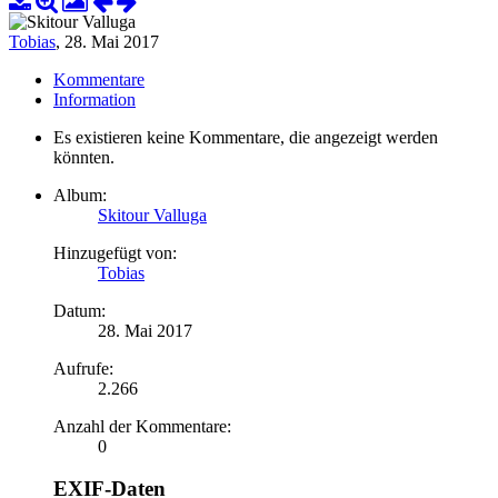
Tobias
,
28. Mai 2017
Kommentare
Information
Es existieren keine Kommentare, die angezeigt werden
könnten.
Album:
Skitour Valluga
Hinzugefügt von:
Tobias
Datum:
28. Mai 2017
Aufrufe:
2.266
Anzahl der Kommentare:
0
EXIF-Daten