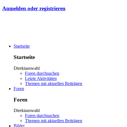
Anmelden oder registrieren
Startseite
Startseite
Direktauswahl
Foren durchsuchen
Letzte Aktivitäten
Themen mit aktuellen Beiträgen
Foren
Foren
Direktauswahl
Foren durchsuchen
Themen mit aktuellen Beiträgen
Bilder