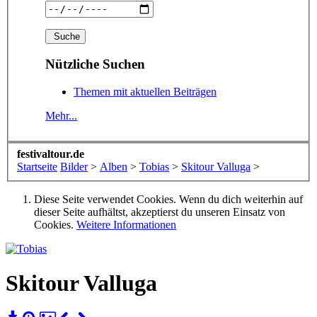
Nützliche Suchen
Themen mit aktuellen Beiträgen
Mehr...
festivaltour.de
Startseite
Bilder
>
Alben
>
Tobias
>
Skitour Valluga
>
Diese Seite verwendet Cookies. Wenn du dich weiterhin auf
dieser Seite aufhältst, akzeptierst du unseren Einsatz von
Cookies.
Weitere Informationen
Skitour Valluga