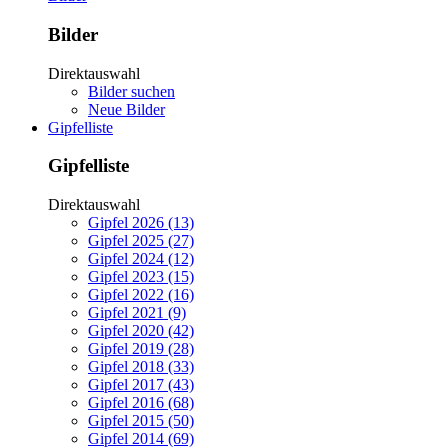
Bilder
Direktauswahl
Bilder suchen
Neue Bilder
Gipfelliste
Gipfelliste
Direktauswahl
Gipfel 2026 (13)
Gipfel 2025 (27)
Gipfel 2024 (12)
Gipfel 2023 (15)
Gipfel 2022 (16)
Gipfel 2021 (9)
Gipfel 2020 (42)
Gipfel 2019 (28)
Gipfel 2018 (33)
Gipfel 2017 (43)
Gipfel 2016 (68)
Gipfel 2015 (50)
Gipfel 2014 (69)