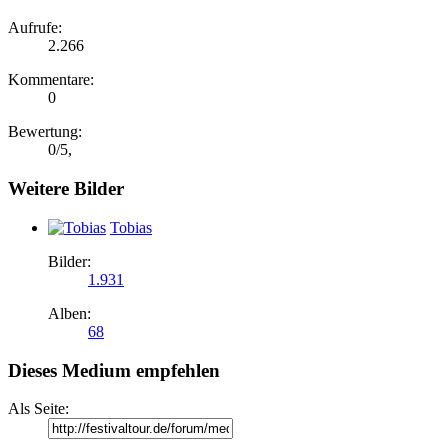
Aufrufe:
2.266
Kommentare:
0
Bewertung:
0
/
5
,
Weitere Bilder
Tobias
Bilder:
1.931
Alben:
68
Dieses Medium empfehlen
Als Seite: