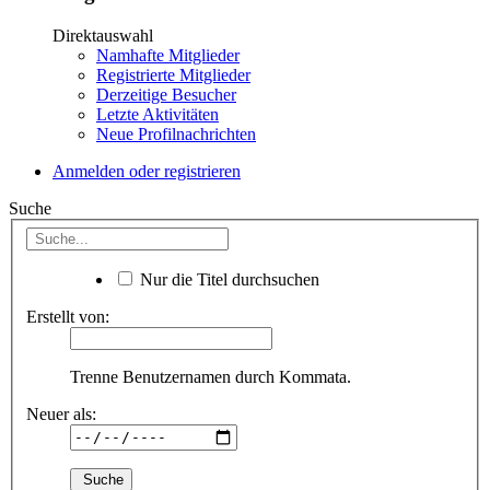
Direktauswahl
Namhafte Mitglieder
Registrierte Mitglieder
Derzeitige Besucher
Letzte Aktivitäten
Neue Profilnachrichten
Anmelden oder registrieren
Suche
Nur die Titel durchsuchen
Erstellt von:
Trenne Benutzernamen durch Kommata.
Neuer als: