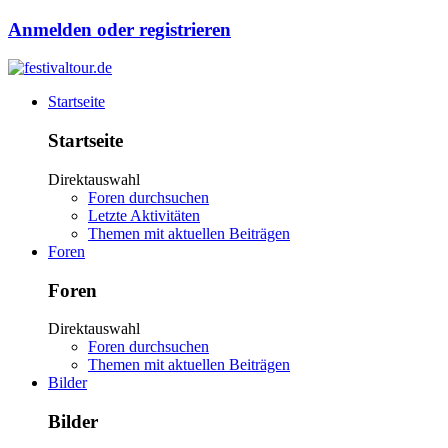
Anmelden oder registrieren
Startseite
Startseite
Direktauswahl
Foren durchsuchen
Letzte Aktivitäten
Themen mit aktuellen Beiträgen
Foren
Foren
Direktauswahl
Foren durchsuchen
Themen mit aktuellen Beiträgen
Bilder
Bilder