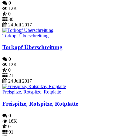
0
12K
0
30
24 Juli 2017
Torkopf Überschreitung
Torkopf Überschreitung
0
12K
0
21
24 Juli 2017
Freispitze, Rotspitze, Rotplatte
Freispitze, Rotspitze, Rotplatte
0
16K
0
91