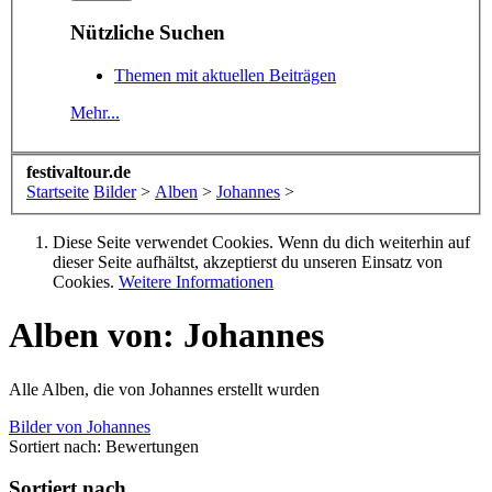
Nützliche Suchen
Themen mit aktuellen Beiträgen
Mehr...
festivaltour.de
Startseite
Bilder
>
Alben
>
Johannes
>
Diese Seite verwendet Cookies. Wenn du dich weiterhin auf
dieser Seite aufhältst, akzeptierst du unseren Einsatz von
Cookies.
Weitere Informationen
Alben von: Johannes
Alle Alben, die von Johannes erstellt wurden
Bilder von Johannes
Sortiert nach:
Bewertungen
Sortiert nach...