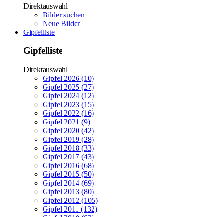
Direktauswahl
Bilder suchen
Neue Bilder
Gipfelliste
Gipfelliste
Direktauswahl
Gipfel 2026 (10)
Gipfel 2025 (27)
Gipfel 2024 (12)
Gipfel 2023 (15)
Gipfel 2022 (16)
Gipfel 2021 (9)
Gipfel 2020 (42)
Gipfel 2019 (28)
Gipfel 2018 (33)
Gipfel 2017 (43)
Gipfel 2016 (68)
Gipfel 2015 (50)
Gipfel 2014 (69)
Gipfel 2013 (80)
Gipfel 2012 (105)
Gipfel 2011 (132)