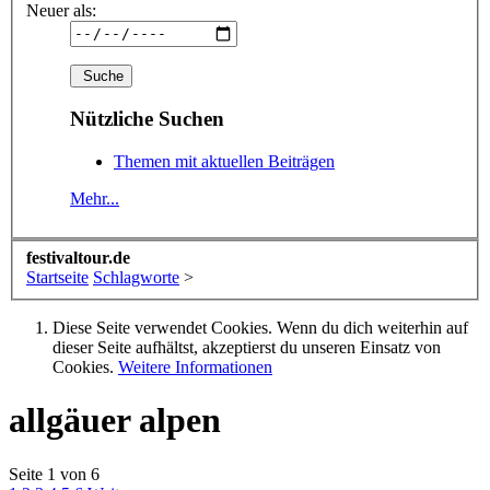
Neuer als:
Nützliche Suchen
Themen mit aktuellen Beiträgen
Mehr...
festivaltour.de
Startseite
Schlagworte
>
Diese Seite verwendet Cookies. Wenn du dich weiterhin auf
dieser Seite aufhältst, akzeptierst du unseren Einsatz von
Cookies.
Weitere Informationen
allgäuer alpen
Seite 1 von 6