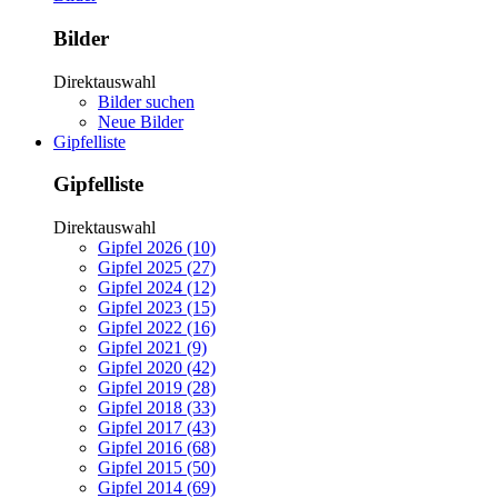
Bilder
Direktauswahl
Bilder suchen
Neue Bilder
Gipfelliste
Gipfelliste
Direktauswahl
Gipfel 2026 (10)
Gipfel 2025 (27)
Gipfel 2024 (12)
Gipfel 2023 (15)
Gipfel 2022 (16)
Gipfel 2021 (9)
Gipfel 2020 (42)
Gipfel 2019 (28)
Gipfel 2018 (33)
Gipfel 2017 (43)
Gipfel 2016 (68)
Gipfel 2015 (50)
Gipfel 2014 (69)