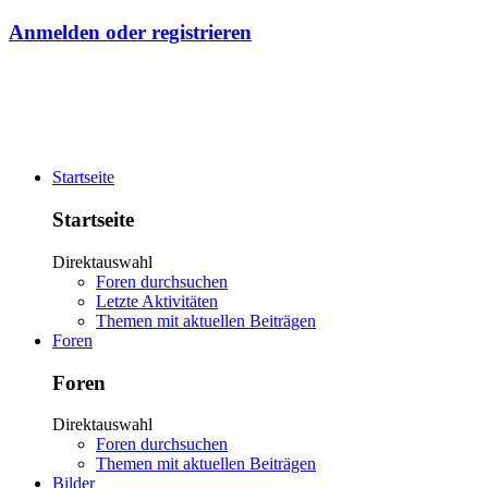
Anmelden oder registrieren
Startseite
Startseite
Direktauswahl
Foren durchsuchen
Letzte Aktivitäten
Themen mit aktuellen Beiträgen
Foren
Foren
Direktauswahl
Foren durchsuchen
Themen mit aktuellen Beiträgen
Bilder