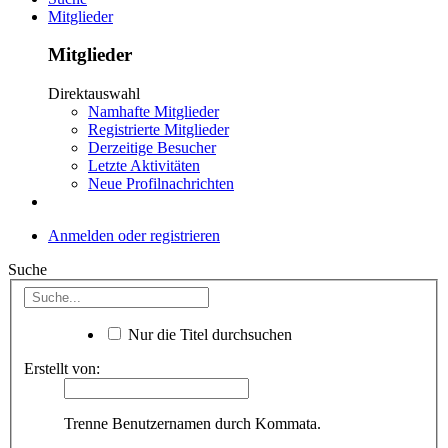
Mitglieder
Mitglieder
Direktauswahl
Namhafte Mitglieder
Registrierte Mitglieder
Derzeitige Besucher
Letzte Aktivitäten
Neue Profilnachrichten
Anmelden oder registrieren
Suche
Nur die Titel durchsuchen
Erstellt von:
Trenne Benutzernamen durch Kommata.