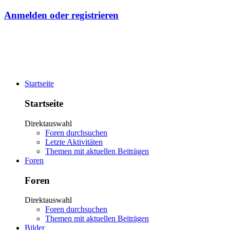
Anmelden oder registrieren
Startseite
Startseite
Direktauswahl
Foren durchsuchen
Letzte Aktivitäten
Themen mit aktuellen Beiträgen
Foren
Foren
Direktauswahl
Foren durchsuchen
Themen mit aktuellen Beiträgen
Bilder