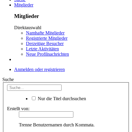
Mitglieder
Mitglieder
Direktauswahl
Namhafte Mitglieder
Registrierte Mitglieder
Derzeitige Besucher
Letzte Aktivitäten
Neue Profilnachrichten
Anmelden oder registrieren
Suche
Nur die Titel durchsuchen
Erstellt von:
Trenne Benutzernamen durch Kommata.