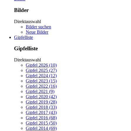
Bilder
Direktauswahl
Bilder suchen
Neue Bilder
Gipfelliste
Gipfelliste
Direktauswahl
Gipfel 2026 (10)
Gipfel 2025 (27)
Gipfel 2024 (12)
Gipfel 2023 (15)
Gipfel 2022 (16)
Gipfel 2021 (9)
Gipfel 2020 (42)
Gipfel 2019 (28)
Gipfel 2018 (33)
Gipfel 2017 (43)
Gipfel 2016 (68)
Gipfel 2015 (50)
Gipfel 2014 (69)