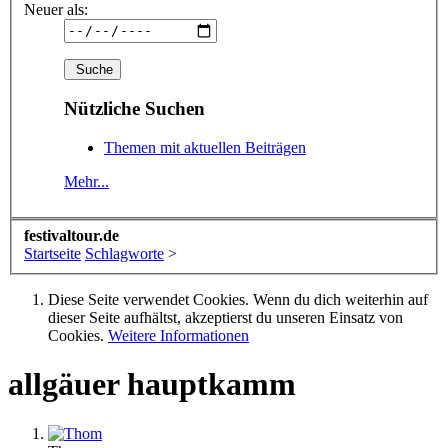
Neuer als:
Nützliche Suchen
Themen mit aktuellen Beiträgen
Mehr...
festivaltour.de
Startseite
Schlagworte
>
Diese Seite verwendet Cookies. Wenn du dich weiterhin auf
dieser Seite aufhältst, akzeptierst du unseren Einsatz von
Cookies.
Weitere Informationen
allgäuer hauptkamm