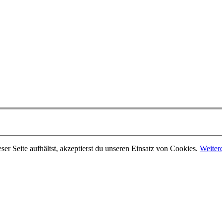
er Seite aufhältst, akzeptierst du unseren Einsatz von Cookies.
Weiter