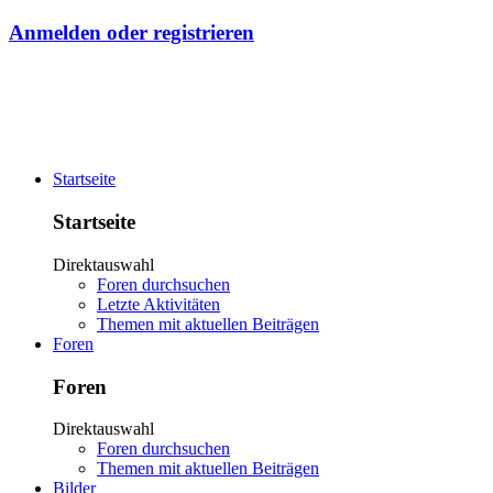
Anmelden oder registrieren
Startseite
Startseite
Direktauswahl
Foren durchsuchen
Letzte Aktivitäten
Themen mit aktuellen Beiträgen
Foren
Foren
Direktauswahl
Foren durchsuchen
Themen mit aktuellen Beiträgen
Bilder