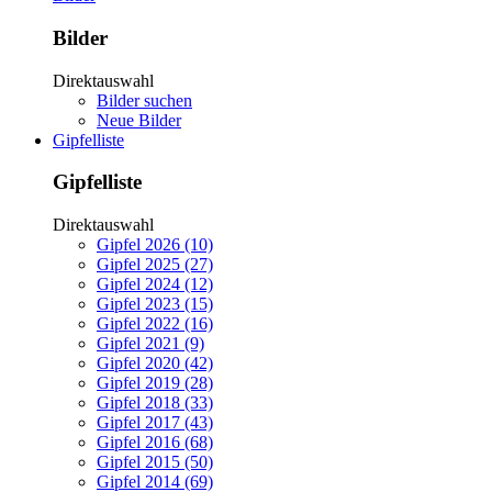
Bilder
Direktauswahl
Bilder suchen
Neue Bilder
Gipfelliste
Gipfelliste
Direktauswahl
Gipfel 2026 (10)
Gipfel 2025 (27)
Gipfel 2024 (12)
Gipfel 2023 (15)
Gipfel 2022 (16)
Gipfel 2021 (9)
Gipfel 2020 (42)
Gipfel 2019 (28)
Gipfel 2018 (33)
Gipfel 2017 (43)
Gipfel 2016 (68)
Gipfel 2015 (50)
Gipfel 2014 (69)