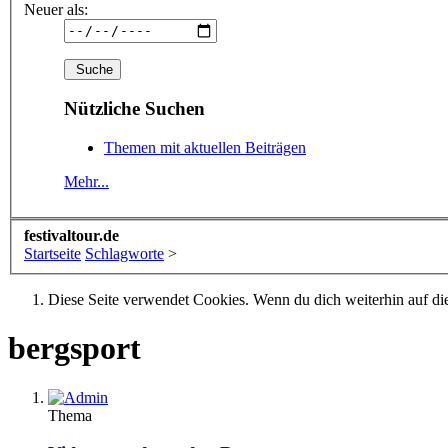
Neuer als:
Nützliche Suchen
Themen mit aktuellen Beiträgen
Mehr...
festivaltour.de
Startseite
Schlagworte
>
Diese Seite verwendet Cookies. Wenn du dich weiterhin auf dies
bergsport
Thema