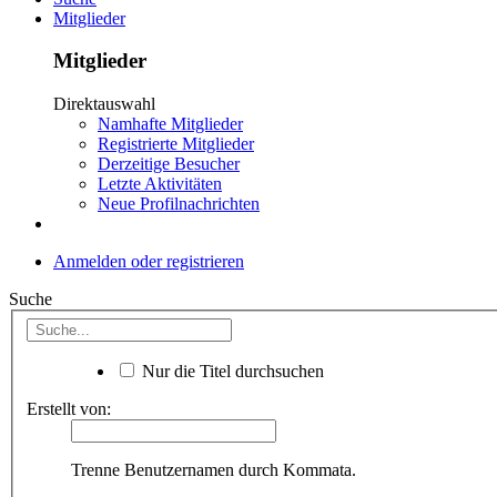
Mitglieder
Mitglieder
Direktauswahl
Namhafte Mitglieder
Registrierte Mitglieder
Derzeitige Besucher
Letzte Aktivitäten
Neue Profilnachrichten
Anmelden oder registrieren
Suche
Nur die Titel durchsuchen
Erstellt von:
Trenne Benutzernamen durch Kommata.