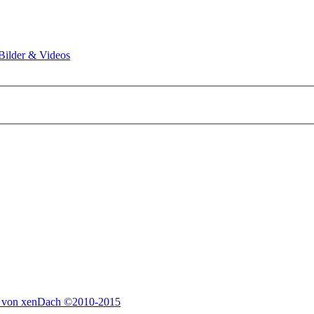
Bilder & Videos
 von xenDach
©2010-2015