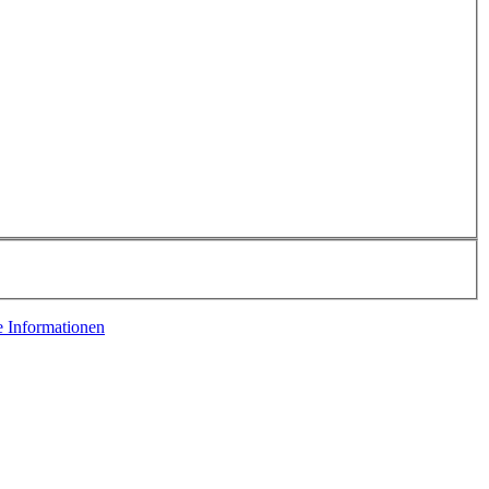
e Informationen