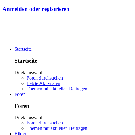
Anmelden oder registrieren
Startseite
Startseite
Direktauswahl
Foren durchsuchen
Letzte Aktivitäten
Themen mit aktuellen Beiträgen
Foren
Foren
Direktauswahl
Foren durchsuchen
Themen mit aktuellen Beiträgen
Bilder