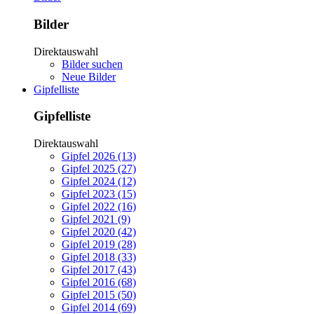
Bilder
Direktauswahl
Bilder suchen
Neue Bilder
Gipfelliste
Gipfelliste
Direktauswahl
Gipfel 2026 (13)
Gipfel 2025 (27)
Gipfel 2024 (12)
Gipfel 2023 (15)
Gipfel 2022 (16)
Gipfel 2021 (9)
Gipfel 2020 (42)
Gipfel 2019 (28)
Gipfel 2018 (33)
Gipfel 2017 (43)
Gipfel 2016 (68)
Gipfel 2015 (50)
Gipfel 2014 (69)