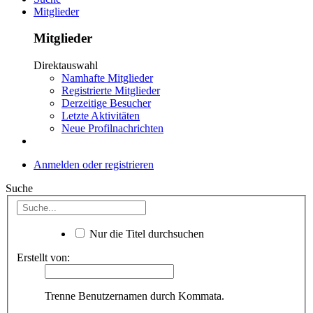
Mitglieder
Mitglieder
Direktauswahl
Namhafte Mitglieder
Registrierte Mitglieder
Derzeitige Besucher
Letzte Aktivitäten
Neue Profilnachrichten
Anmelden oder registrieren
Suche
Nur die Titel durchsuchen
Erstellt von:
Trenne Benutzernamen durch Kommata.