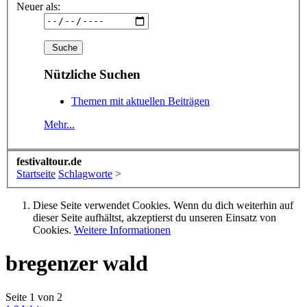
Neuer als:
Nützliche Suchen
Themen mit aktuellen Beiträgen
Mehr...
festivaltour.de
Startseite
Schlagworte
>
Diese Seite verwendet Cookies. Wenn du dich weiterhin auf
dieser Seite aufhältst, akzeptierst du unseren Einsatz von
Cookies.
Weitere Informationen
bregenzer wald
Seite 1 von 2