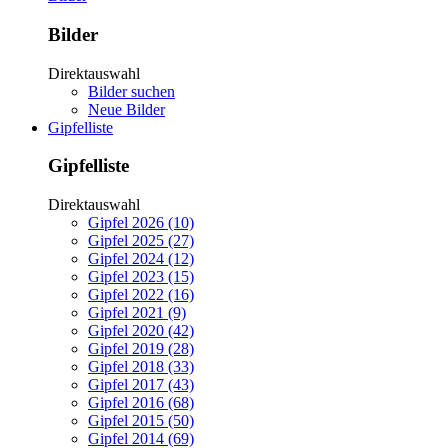
Bilder
Direktauswahl
Bilder suchen
Neue Bilder
Gipfelliste
Gipfelliste
Direktauswahl
Gipfel 2026 (10)
Gipfel 2025 (27)
Gipfel 2024 (12)
Gipfel 2023 (15)
Gipfel 2022 (16)
Gipfel 2021 (9)
Gipfel 2020 (42)
Gipfel 2019 (28)
Gipfel 2018 (33)
Gipfel 2017 (43)
Gipfel 2016 (68)
Gipfel 2015 (50)
Gipfel 2014 (69)