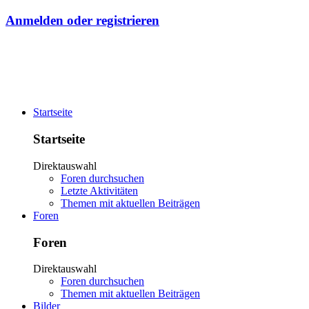
Anmelden oder registrieren
Startseite
Startseite
Direktauswahl
Foren durchsuchen
Letzte Aktivitäten
Themen mit aktuellen Beiträgen
Foren
Foren
Direktauswahl
Foren durchsuchen
Themen mit aktuellen Beiträgen
Bilder