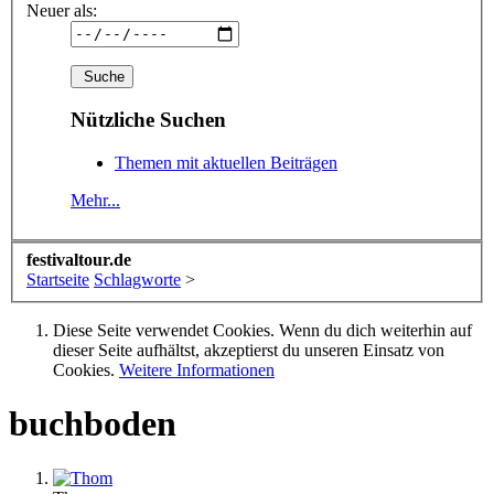
Neuer als:
Nützliche Suchen
Themen mit aktuellen Beiträgen
Mehr...
festivaltour.de
Startseite
Schlagworte
>
Diese Seite verwendet Cookies. Wenn du dich weiterhin auf
dieser Seite aufhältst, akzeptierst du unseren Einsatz von
Cookies.
Weitere Informationen
buchboden