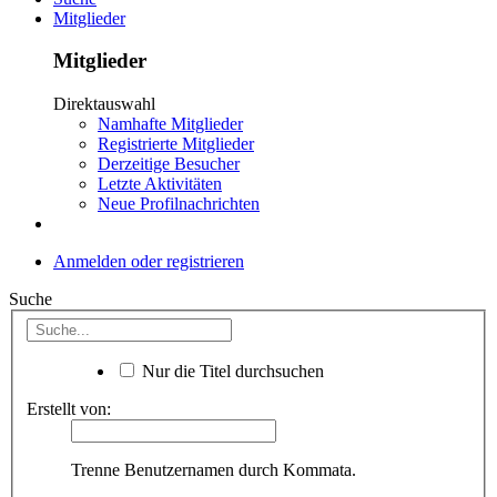
Mitglieder
Mitglieder
Direktauswahl
Namhafte Mitglieder
Registrierte Mitglieder
Derzeitige Besucher
Letzte Aktivitäten
Neue Profilnachrichten
Anmelden oder registrieren
Suche
Nur die Titel durchsuchen
Erstellt von:
Trenne Benutzernamen durch Kommata.