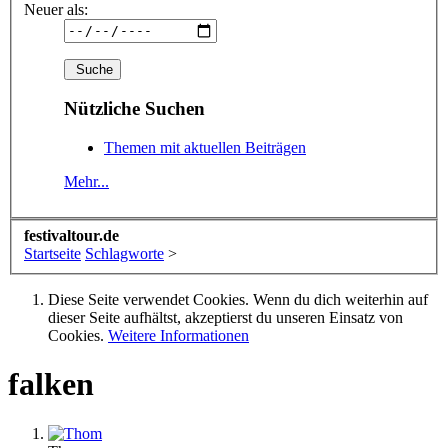
Neuer als:
Nützliche Suchen
Themen mit aktuellen Beiträgen
Mehr...
festivaltour.de
Startseite
Schlagworte
>
Diese Seite verwendet Cookies. Wenn du dich weiterhin auf
dieser Seite aufhältst, akzeptierst du unseren Einsatz von
Cookies.
Weitere Informationen
falken