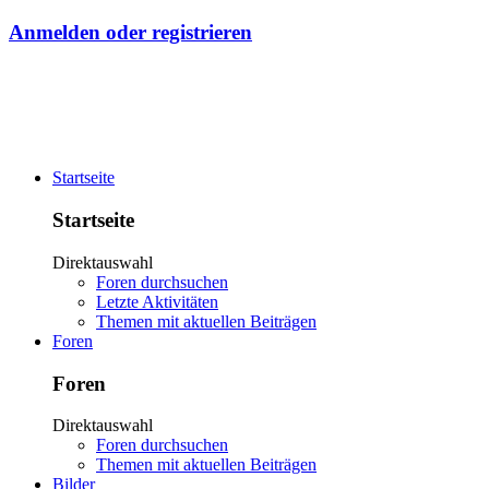
Anmelden oder registrieren
Startseite
Startseite
Direktauswahl
Foren durchsuchen
Letzte Aktivitäten
Themen mit aktuellen Beiträgen
Foren
Foren
Direktauswahl
Foren durchsuchen
Themen mit aktuellen Beiträgen
Bilder