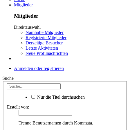
Mitglieder
Mitglieder
Direktauswahl
Namhafte Mitglieder
Registrierte Mitglieder
Derzeitige Besucher
Letzte Aktivitäten
Neue Profilnachrichten
Anmelden oder registrieren
Suche
Nur die Titel durchsuchen
Erstellt von:
Trenne Benutzernamen durch Kommata.