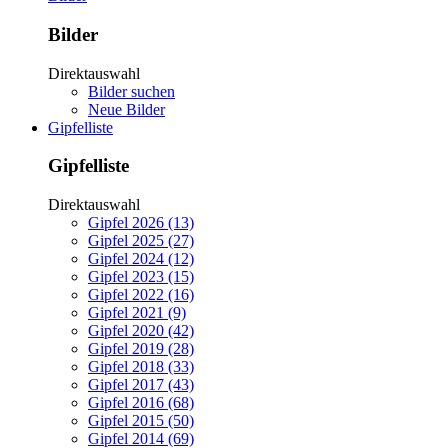
Bilder
Direktauswahl
Bilder suchen
Neue Bilder
Gipfelliste
Gipfelliste
Direktauswahl
Gipfel 2026 (13)
Gipfel 2025 (27)
Gipfel 2024 (12)
Gipfel 2023 (15)
Gipfel 2022 (16)
Gipfel 2021 (9)
Gipfel 2020 (42)
Gipfel 2019 (28)
Gipfel 2018 (33)
Gipfel 2017 (43)
Gipfel 2016 (68)
Gipfel 2015 (50)
Gipfel 2014 (69)