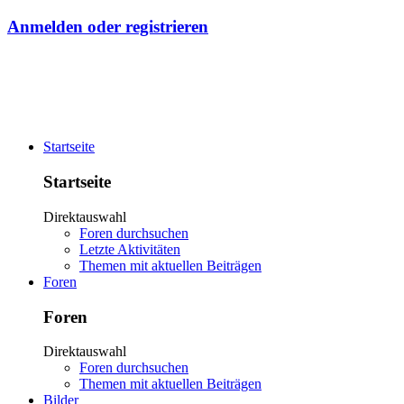
Anmelden oder registrieren
Startseite
Startseite
Direktauswahl
Foren durchsuchen
Letzte Aktivitäten
Themen mit aktuellen Beiträgen
Foren
Foren
Direktauswahl
Foren durchsuchen
Themen mit aktuellen Beiträgen
Bilder