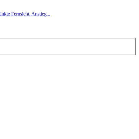
kte Fernsicht. Anstieg...