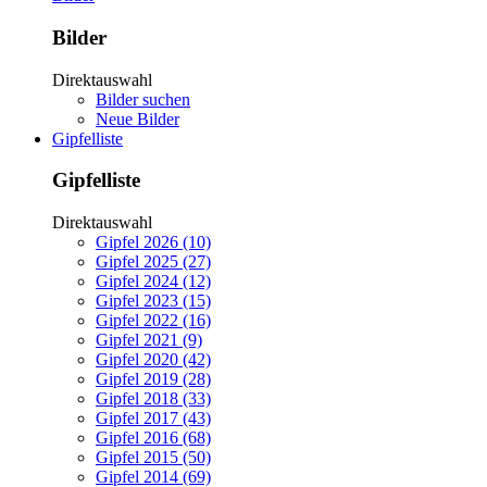
Bilder
Direktauswahl
Bilder suchen
Neue Bilder
Gipfelliste
Gipfelliste
Direktauswahl
Gipfel 2026 (10)
Gipfel 2025 (27)
Gipfel 2024 (12)
Gipfel 2023 (15)
Gipfel 2022 (16)
Gipfel 2021 (9)
Gipfel 2020 (42)
Gipfel 2019 (28)
Gipfel 2018 (33)
Gipfel 2017 (43)
Gipfel 2016 (68)
Gipfel 2015 (50)
Gipfel 2014 (69)