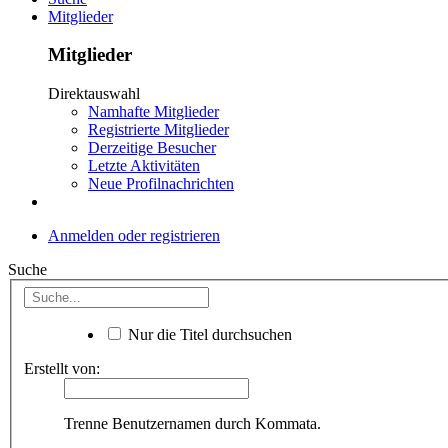
Mitglieder
Mitglieder
Direktauswahl
Namhafte Mitglieder
Registrierte Mitglieder
Derzeitige Besucher
Letzte Aktivitäten
Neue Profilnachrichten
Anmelden oder registrieren
Suche
Nur die Titel durchsuchen
Erstellt von:
Trenne Benutzernamen durch Kommata.