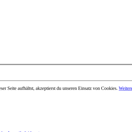
er Seite aufhältst, akzeptierst du unseren Einsatz von Cookies.
Weiter