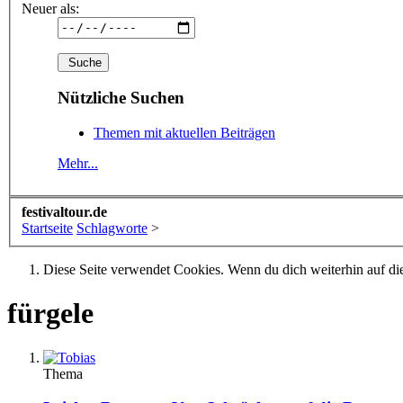
Neuer als:
Nützliche Suchen
Themen mit aktuellen Beiträgen
Mehr...
festivaltour.de
Startseite
Schlagworte
>
Diese Seite verwendet Cookies. Wenn du dich weiterhin auf dies
fürgele
Thema