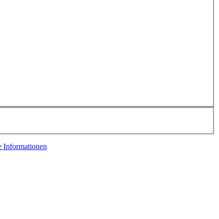
e Informationen