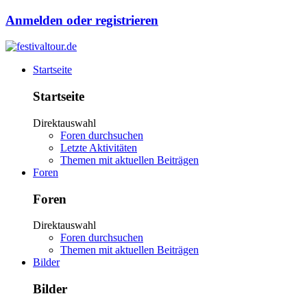
Anmelden oder registrieren
Startseite
Startseite
Direktauswahl
Foren durchsuchen
Letzte Aktivitäten
Themen mit aktuellen Beiträgen
Foren
Foren
Direktauswahl
Foren durchsuchen
Themen mit aktuellen Beiträgen
Bilder
Bilder