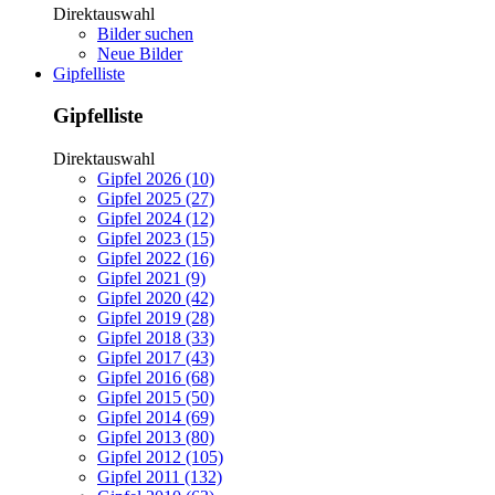
Direktauswahl
Bilder suchen
Neue Bilder
Gipfelliste
Gipfelliste
Direktauswahl
Gipfel 2026 (10)
Gipfel 2025 (27)
Gipfel 2024 (12)
Gipfel 2023 (15)
Gipfel 2022 (16)
Gipfel 2021 (9)
Gipfel 2020 (42)
Gipfel 2019 (28)
Gipfel 2018 (33)
Gipfel 2017 (43)
Gipfel 2016 (68)
Gipfel 2015 (50)
Gipfel 2014 (69)
Gipfel 2013 (80)
Gipfel 2012 (105)
Gipfel 2011 (132)