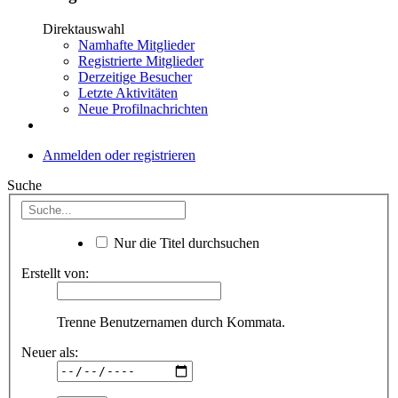
Direktauswahl
Namhafte Mitglieder
Registrierte Mitglieder
Derzeitige Besucher
Letzte Aktivitäten
Neue Profilnachrichten
Anmelden oder registrieren
Suche
Nur die Titel durchsuchen
Erstellt von:
Trenne Benutzernamen durch Kommata.
Neuer als: