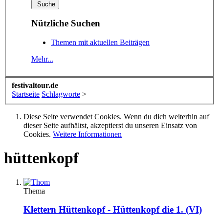
Nützliche Suchen
Themen mit aktuellen Beiträgen
Mehr...
festivaltour.de
Startseite
Schlagworte
>
Diese Seite verwendet Cookies. Wenn du dich weiterhin auf
dieser Seite aufhältst, akzeptierst du unseren Einsatz von
Cookies.
Weitere Informationen
hüttenkopf
Thema
Klettern
Hüttenkopf - Hüttenkopf die 1. (VI)