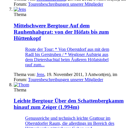
Forum:
Tourenbeschreibungen unserer Mitglieder
Thema
Mittelschwere Bergtour
Auf dem
Rauhenhalsgrat: von der Höfats bis zum
Hüttenkopf
Route der Tour: * Von Oberstdorf aus mit dem
Radl bis Gerstruben / * Wegloser Aufsteig aus
dem Dietersbachtal beim Äußeren Höfatstobel
rauf zum...
Thema von:
Jens
,
19. November 2011
, 3 Antwort(en), im
Forum:
Tourenbeschreibungen unserer Mitglieder
Thema
Leichte Bergtour
Über den Schattenbergkamm
hinauf zum Zeiger (1.994m)
Genussreiche und technisch leichte Grattour im
Oberstdorfer Raum, die allerdings im Bereich des