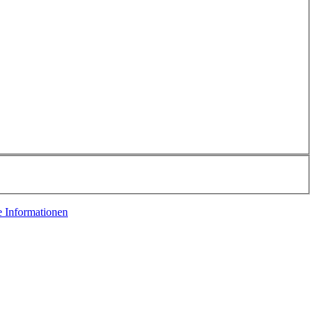
e Informationen