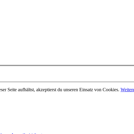
er Seite aufhältst, akzeptierst du unseren Einsatz von Cookies.
Weiter