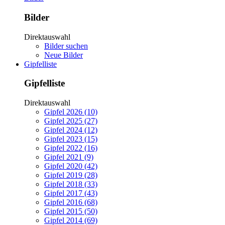
Bilder
Direktauswahl
Bilder suchen
Neue Bilder
Gipfelliste
Gipfelliste
Direktauswahl
Gipfel 2026 (10)
Gipfel 2025 (27)
Gipfel 2024 (12)
Gipfel 2023 (15)
Gipfel 2022 (16)
Gipfel 2021 (9)
Gipfel 2020 (42)
Gipfel 2019 (28)
Gipfel 2018 (33)
Gipfel 2017 (43)
Gipfel 2016 (68)
Gipfel 2015 (50)
Gipfel 2014 (69)