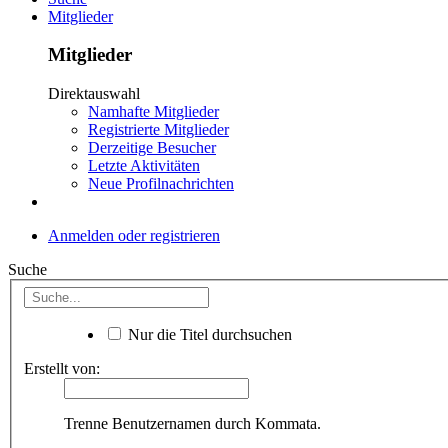
Mitglieder
Mitglieder
Direktauswahl
Namhafte Mitglieder
Registrierte Mitglieder
Derzeitige Besucher
Letzte Aktivitäten
Neue Profilnachrichten
Anmelden oder registrieren
Suche
Nur die Titel durchsuchen
Erstellt von:
Trenne Benutzernamen durch Kommata.