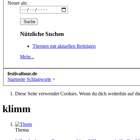
Neuer als:
Nützliche Suchen
Themen mit aktuellen Beiträgen
Mehr...
festivaltour.de
Startseite
Schlagworte
>
Diese Seite verwendet Cookies. Wenn du dich weiterhin auf dies
klimm
Thema