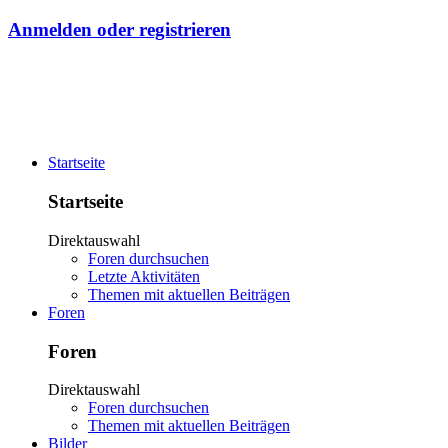
Anmelden oder registrieren
Startseite
Startseite
Direktauswahl
Foren durchsuchen
Letzte Aktivitäten
Themen mit aktuellen Beiträgen
Foren
Foren
Direktauswahl
Foren durchsuchen
Themen mit aktuellen Beiträgen
Bilder