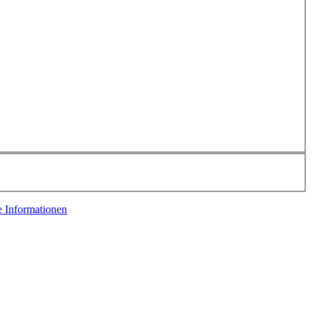
e Informationen