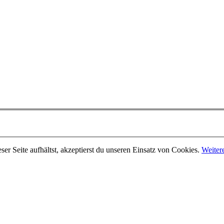
er Seite aufhältst, akzeptierst du unseren Einsatz von Cookies.
Weiter