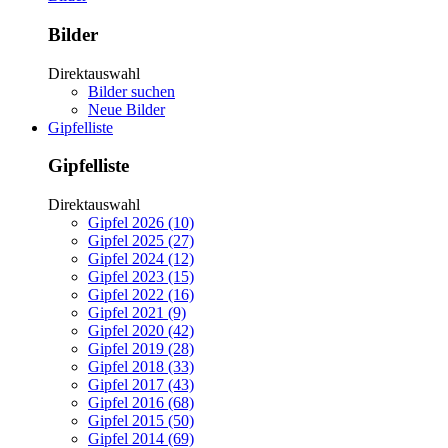
Bilder
Direktauswahl
Bilder suchen
Neue Bilder
Gipfelliste
Gipfelliste
Direktauswahl
Gipfel 2026 (10)
Gipfel 2025 (27)
Gipfel 2024 (12)
Gipfel 2023 (15)
Gipfel 2022 (16)
Gipfel 2021 (9)
Gipfel 2020 (42)
Gipfel 2019 (28)
Gipfel 2018 (33)
Gipfel 2017 (43)
Gipfel 2016 (68)
Gipfel 2015 (50)
Gipfel 2014 (69)