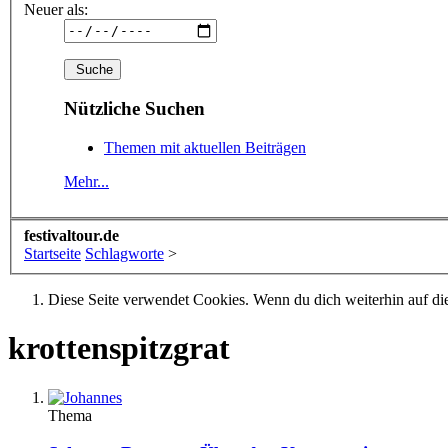
Neuer als:
Nützliche Suchen
Themen mit aktuellen Beiträgen
Mehr...
festivaltour.de
Startseite
Schlagworte
>
Diese Seite verwendet Cookies. Wenn du dich weiterhin auf dies
krottenspitzgrat
Thema