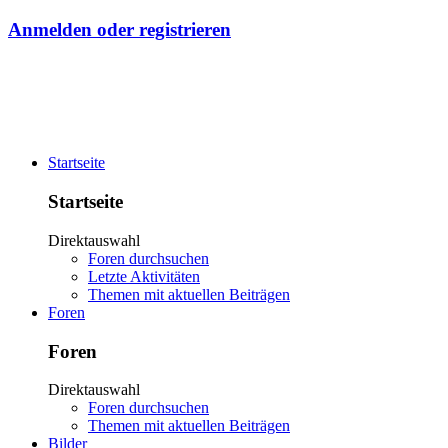
Anmelden oder registrieren
Startseite
Startseite
Direktauswahl
Foren durchsuchen
Letzte Aktivitäten
Themen mit aktuellen Beiträgen
Foren
Foren
Direktauswahl
Foren durchsuchen
Themen mit aktuellen Beiträgen
Bilder