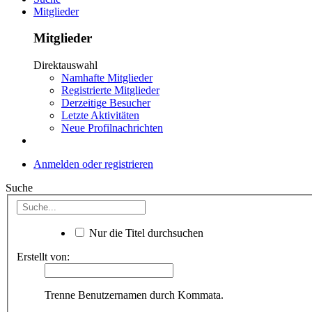
Mitglieder
Mitglieder
Direktauswahl
Namhafte Mitglieder
Registrierte Mitglieder
Derzeitige Besucher
Letzte Aktivitäten
Neue Profilnachrichten
Anmelden oder registrieren
Suche
Nur die Titel durchsuchen
Erstellt von:
Trenne Benutzernamen durch Kommata.