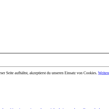
er Seite aufhältst, akzeptierst du unseren Einsatz von Cookies.
Weiter