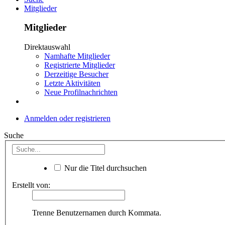
Mitglieder
Mitglieder
Direktauswahl
Namhafte Mitglieder
Registrierte Mitglieder
Derzeitige Besucher
Letzte Aktivitäten
Neue Profilnachrichten
Anmelden oder registrieren
Suche
Nur die Titel durchsuchen
Erstellt von:
Trenne Benutzernamen durch Kommata.