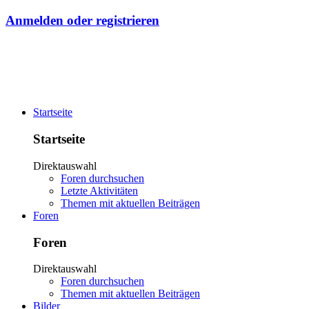
Anmelden oder registrieren
Startseite
Startseite
Direktauswahl
Foren durchsuchen
Letzte Aktivitäten
Themen mit aktuellen Beiträgen
Foren
Foren
Direktauswahl
Foren durchsuchen
Themen mit aktuellen Beiträgen
Bilder