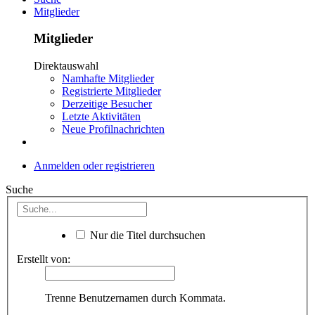
Mitglieder
Mitglieder
Direktauswahl
Namhafte Mitglieder
Registrierte Mitglieder
Derzeitige Besucher
Letzte Aktivitäten
Neue Profilnachrichten
Anmelden oder registrieren
Suche
Nur die Titel durchsuchen
Erstellt von:
Trenne Benutzernamen durch Kommata.