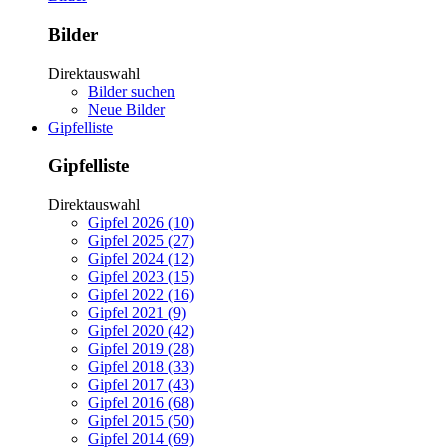
Bilder
Direktauswahl
Bilder suchen
Neue Bilder
Gipfelliste
Gipfelliste
Direktauswahl
Gipfel 2026 (10)
Gipfel 2025 (27)
Gipfel 2024 (12)
Gipfel 2023 (15)
Gipfel 2022 (16)
Gipfel 2021 (9)
Gipfel 2020 (42)
Gipfel 2019 (28)
Gipfel 2018 (33)
Gipfel 2017 (43)
Gipfel 2016 (68)
Gipfel 2015 (50)
Gipfel 2014 (69)