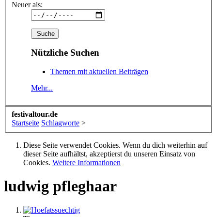
Neuer als:
Nützliche Suchen
Themen mit aktuellen Beiträgen
Mehr...
festivaltour.de
Startseite
Schlagworte
>
Diese Seite verwendet Cookies. Wenn du dich weiterhin auf
dieser Seite aufhältst, akzeptierst du unseren Einsatz von
Cookies.
Weitere Informationen
ludwig pfleghaar