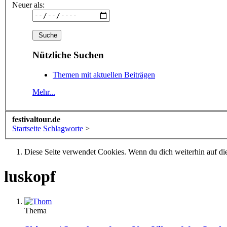
Neuer als:
Nützliche Suchen
Themen mit aktuellen Beiträgen
Mehr...
festivaltour.de
Startseite
Schlagworte
>
Diese Seite verwendet Cookies. Wenn du dich weiterhin auf dies
luskopf
Thema