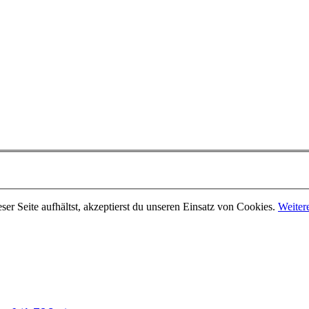
er Seite aufhältst, akzeptierst du unseren Einsatz von Cookies.
Weiter