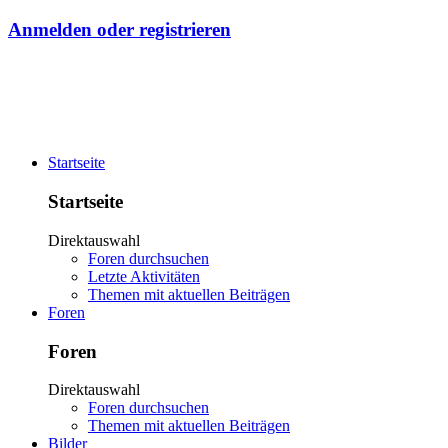
Anmelden oder registrieren
Startseite
Startseite
Direktauswahl
Foren durchsuchen
Letzte Aktivitäten
Themen mit aktuellen Beiträgen
Foren
Foren
Direktauswahl
Foren durchsuchen
Themen mit aktuellen Beiträgen
Bilder