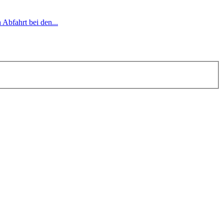
Abfahrt bei den...