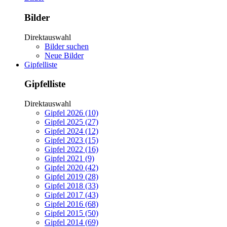
Bilder
Direktauswahl
Bilder suchen
Neue Bilder
Gipfelliste
Gipfelliste
Direktauswahl
Gipfel 2026 (10)
Gipfel 2025 (27)
Gipfel 2024 (12)
Gipfel 2023 (15)
Gipfel 2022 (16)
Gipfel 2021 (9)
Gipfel 2020 (42)
Gipfel 2019 (28)
Gipfel 2018 (33)
Gipfel 2017 (43)
Gipfel 2016 (68)
Gipfel 2015 (50)
Gipfel 2014 (69)