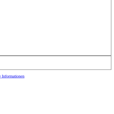
e Informationen