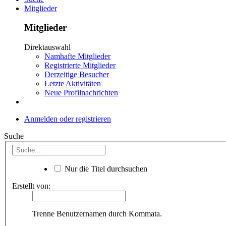
Mitglieder
Mitglieder
Direktauswahl
Namhafte Mitglieder
Registrierte Mitglieder
Derzeitige Besucher
Letzte Aktivitäten
Neue Profilnachrichten
Anmelden oder registrieren
Suche
Nur die Titel durchsuchen
Erstellt von:
Trenne Benutzernamen durch Kommata.