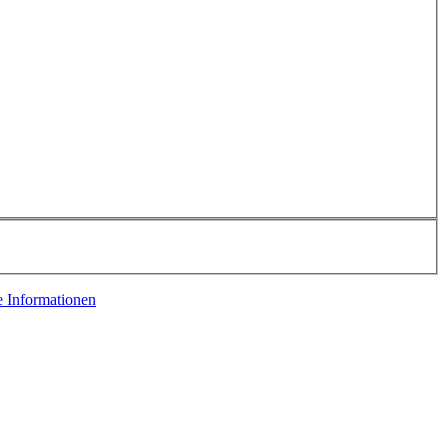
e Informationen