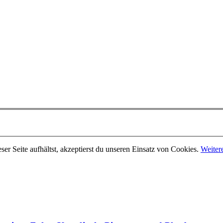
er Seite aufhältst, akzeptierst du unseren Einsatz von Cookies.
Weiter