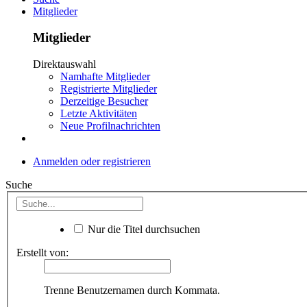
Mitglieder
Mitglieder
Direktauswahl
Namhafte Mitglieder
Registrierte Mitglieder
Derzeitige Besucher
Letzte Aktivitäten
Neue Profilnachrichten
Anmelden oder registrieren
Suche
Nur die Titel durchsuchen
Erstellt von:
Trenne Benutzernamen durch Kommata.