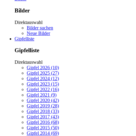
Bilder
Direktauswahl
Bilder suchen
Neue Bilder
Gipfelliste
Gipfelliste
Direktauswahl
Gipfel 2026 (10)
Gipfel 2025 (27)
Gipfel 2024 (12)
Gipfel 2023 (15)
Gipfel 2022 (16)
Gipfel 2021 (9)
Gipfel 2020 (42)
Gipfel 2019 (28)
Gipfel 2018 (33)
Gipfel 2017 (43)
Gipfel 2016 (68)
Gipfel 2015 (50)
Gipfel 2014 (69)