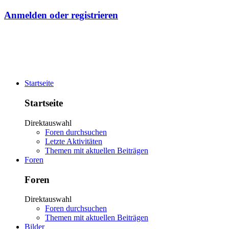
Anmelden oder registrieren
Startseite
Startseite
Direktauswahl
Foren durchsuchen
Letzte Aktivitäten
Themen mit aktuellen Beiträgen
Foren
Foren
Direktauswahl
Foren durchsuchen
Themen mit aktuellen Beiträgen
Bilder