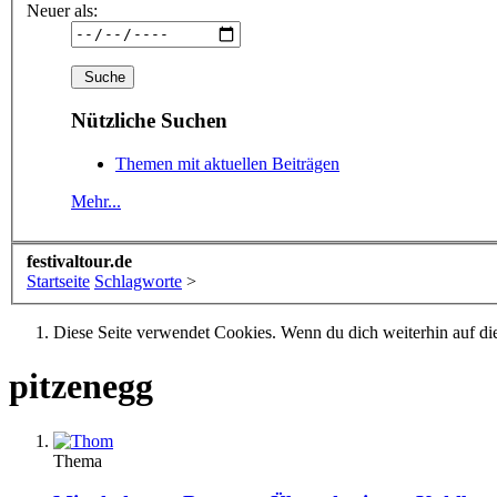
Neuer als:
Nützliche Suchen
Themen mit aktuellen Beiträgen
Mehr...
festivaltour.de
Startseite
Schlagworte
>
Diese Seite verwendet Cookies. Wenn du dich weiterhin auf dies
pitzenegg
Thema