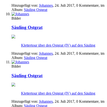
Hinzugefügt von:
Johannes
,
24. Juli 2017
, 0 Kommentare, im
Album:
Säuling Ostgrat
Bilder
Säuling Ostgrat
Klettertour über den Ostgrat (IV) auf den Säuling
Hinzugefügt von:
Johannes
,
24. Juli 2017
, 0 Kommentare, im
Album:
Säuling Ostgrat
Bilder
Säuling Ostgrat
Klettertour über den Ostgrat (IV) auf den Säuling
Hinzugefügt von:
Johannes
,
24. Juli 2017
, 0 Kommentare, im
Album:
Säuling Ostgrat