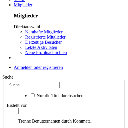
Mitglieder
Mitglieder
Direktauswahl
Namhafte Mitglieder
Registrierte Mitglieder
Derzeitige Besucher
Letzte Aktivitäten
Neue Profilnachrichten
Anmelden oder registrieren
Suche
Nur die Titel durchsuchen
Erstellt von:
Trenne Benutzernamen durch Kommata.