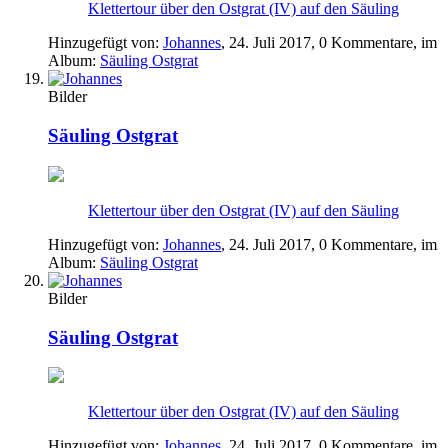
Klettertour über den Ostgrat (IV) auf den Säuling
Hinzugefügt von:
Johannes
,
24. Juli 2017
, 0 Kommentare, im
Album:
Säuling Ostgrat
Bilder
Säuling Ostgrat
Klettertour über den Ostgrat (IV) auf den Säuling
Hinzugefügt von:
Johannes
,
24. Juli 2017
, 0 Kommentare, im
Album:
Säuling Ostgrat
Bilder
Säuling Ostgrat
Klettertour über den Ostgrat (IV) auf den Säuling
Hinzugefügt von:
Johannes
,
24. Juli 2017
, 0 Kommentare, im