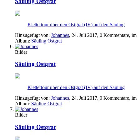
Säuling Ostgrat
Klettertour über den Ostgrat (IV) auf den Säuling
Hinzugefügt von:
Johannes
,
24. Juli 2017
, 0 Kommentare, im
Album:
Säuling Ostgrat
Bilder
Säuling Ostgrat
Klettertour über den Ostgrat (IV) auf den Säuling
Hinzugefügt von:
Johannes
,
24. Juli 2017
, 0 Kommentare, im
Album:
Säuling Ostgrat
Bilder
Säuling Ostgrat