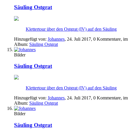
Säuling Ostgrat
Klettertour über den Ostgrat (IV) auf den Säuling
Hinzugefügt von:
Johannes
,
24. Juli 2017
, 0 Kommentare, im
Album:
Säuling Ostgrat
Bilder
Säuling Ostgrat
Klettertour über den Ostgrat (IV) auf den Säuling
Hinzugefügt von:
Johannes
,
24. Juli 2017
, 0 Kommentare, im
Album:
Säuling Ostgrat
Bilder
Säuling Ostgrat