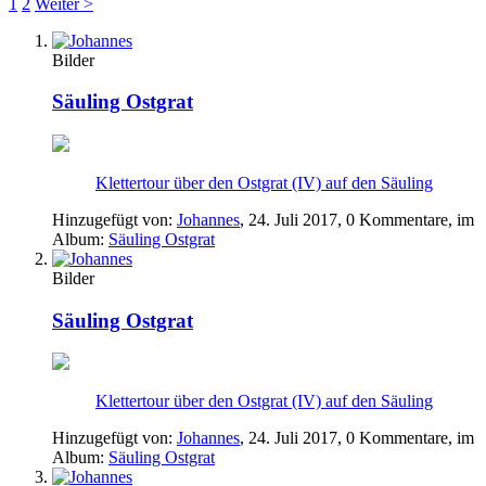
1
2
Weiter >
Bilder
Säuling Ostgrat
Klettertour über den Ostgrat (IV) auf den Säuling
Hinzugefügt von:
Johannes
,
24. Juli 2017
, 0 Kommentare, im
Album:
Säuling Ostgrat
Bilder
Säuling Ostgrat
Klettertour über den Ostgrat (IV) auf den Säuling
Hinzugefügt von:
Johannes
,
24. Juli 2017
, 0 Kommentare, im
Album:
Säuling Ostgrat