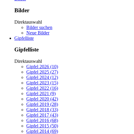
Bilder
Direktauswahl
Bilder suchen
Neue Bilder
Gipfelliste
Gipfelliste
Direktauswahl
Gipfel 2026 (10)
Gipfel 2025 (27)
Gipfel 2024 (12)
Gipfel 2023 (15)
Gipfel 2022 (16)
Gipfel 2021 (9)
Gipfel 2020 (42)
Gipfel 2019 (28)
Gipfel 2018 (33)
Gipfel 2017 (43)
Gipfel 2016 (68)
Gipfel 2015 (50)
Gipfel 2014 (69)