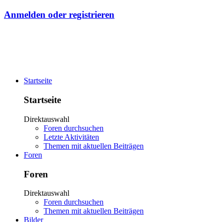
Anmelden oder registrieren
Startseite
Startseite
Direktauswahl
Foren durchsuchen
Letzte Aktivitäten
Themen mit aktuellen Beiträgen
Foren
Foren
Direktauswahl
Foren durchsuchen
Themen mit aktuellen Beiträgen
Bilder