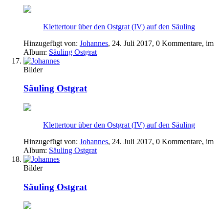
Klettertour über den Ostgrat (IV) auf den Säuling
Hinzugefügt von:
Johannes
,
24. Juli 2017
, 0 Kommentare, im
Album:
Säuling Ostgrat
Bilder
Säuling Ostgrat
Klettertour über den Ostgrat (IV) auf den Säuling
Hinzugefügt von:
Johannes
,
24. Juli 2017
, 0 Kommentare, im
Album:
Säuling Ostgrat
Bilder
Säuling Ostgrat