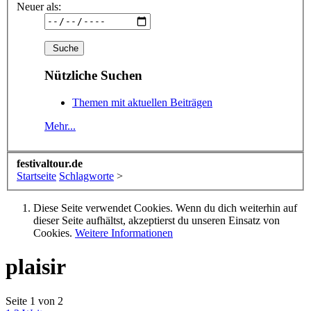
Neuer als:
Nützliche Suchen
Themen mit aktuellen Beiträgen
Mehr...
festivaltour.de
Startseite
Schlagworte
>
Diese Seite verwendet Cookies. Wenn du dich weiterhin auf
dieser Seite aufhältst, akzeptierst du unseren Einsatz von
Cookies.
Weitere Informationen
plaisir
Seite 1 von 2