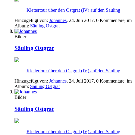
Klettertour über den Ostgrat (IV) auf den Säuling
Hinzugefügt von:
Johannes
,
24. Juli 2017
, 0 Kommentare, im
Album:
Säuling Ostgrat
Bilder
Säuling Ostgrat
Klettertour über den Ostgrat (IV) auf den Säuling
Hinzugefügt von:
Johannes
,
24. Juli 2017
, 0 Kommentare, im
Album:
Säuling Ostgrat
Bilder
Säuling Ostgrat
Klettertour über den Ostgrat (IV) auf den Säuling