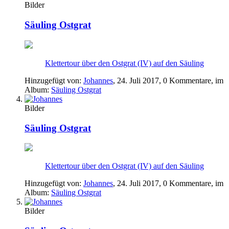
Bilder
Säuling Ostgrat
Klettertour über den Ostgrat (IV) auf den Säuling
Hinzugefügt von:
Johannes
,
24. Juli 2017
, 0 Kommentare, im
Album:
Säuling Ostgrat
Bilder
Säuling Ostgrat
Klettertour über den Ostgrat (IV) auf den Säuling
Hinzugefügt von:
Johannes
,
24. Juli 2017
, 0 Kommentare, im
Album:
Säuling Ostgrat
Bilder