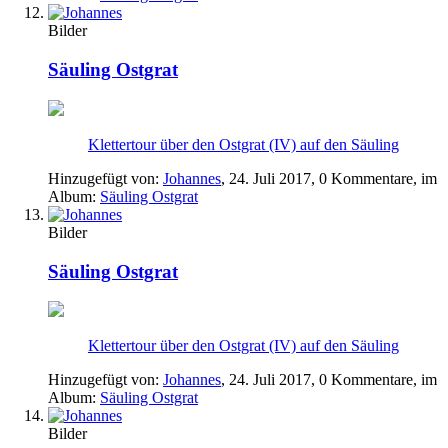
Bilder
Säuling Ostgrat
Klettertour über den Ostgrat (IV) auf den Säuling
Hinzugefügt von:
Johannes
,
24. Juli 2017
, 0 Kommentare, im
Album:
Säuling Ostgrat
Bilder
Säuling Ostgrat
Klettertour über den Ostgrat (IV) auf den Säuling
Hinzugefügt von:
Johannes
,
24. Juli 2017
, 0 Kommentare, im
Album:
Säuling Ostgrat
Bilder