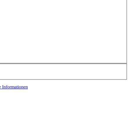
e Informationen