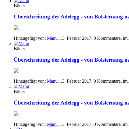
Bilder
Überschreitung der Adelegg - von Bolsternang 
Hinzugefügt von:
Manu
,
13. Februar 2017
, 0 Kommentare, im
Bilder
Überschreitung der Adelegg - von Bolsternang 
Hinzugefügt von:
Manu
,
13. Februar 2017
, 0 Kommentare, im
Bilder
Überschreitung der Adelegg - von Bolsternang 
Hinzugefügt von:
Manu
,
13. Februar 2017
, 0 Kommentare, im