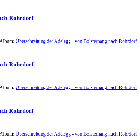
nach Rohrdorf
 Album:
Überschreitung der Adelegg - von Bolsternang nach Rohrdorf
nach Rohrdorf
 Album:
Überschreitung der Adelegg - von Bolsternang nach Rohrdorf
nach Rohrdorf
 Album:
Überschreitung der Adelegg - von Bolsternang nach Rohrdorf