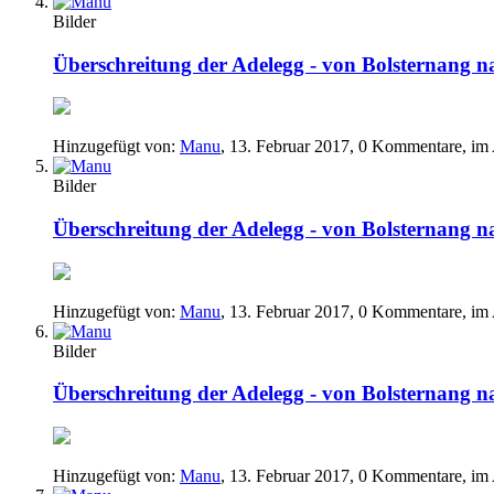
Bilder
Überschreitung der Adelegg - von Bolsternang 
Hinzugefügt von:
Manu
,
13. Februar 2017
, 0 Kommentare, im
Bilder
Überschreitung der Adelegg - von Bolsternang 
Hinzugefügt von:
Manu
,
13. Februar 2017
, 0 Kommentare, im
Bilder
Überschreitung der Adelegg - von Bolsternang 
Hinzugefügt von:
Manu
,
13. Februar 2017
, 0 Kommentare, im