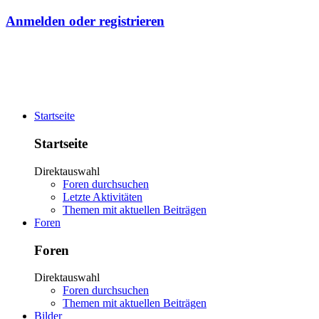
Anmelden oder registrieren
Startseite
Startseite
Direktauswahl
Foren durchsuchen
Letzte Aktivitäten
Themen mit aktuellen Beiträgen
Foren
Foren
Direktauswahl
Foren durchsuchen
Themen mit aktuellen Beiträgen
Bilder