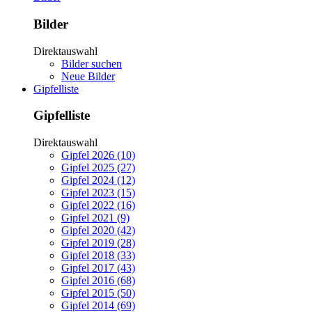
Bilder
Direktauswahl
Bilder suchen
Neue Bilder
Gipfelliste
Gipfelliste
Direktauswahl
Gipfel 2026 (10)
Gipfel 2025 (27)
Gipfel 2024 (12)
Gipfel 2023 (15)
Gipfel 2022 (16)
Gipfel 2021 (9)
Gipfel 2020 (42)
Gipfel 2019 (28)
Gipfel 2018 (33)
Gipfel 2017 (43)
Gipfel 2016 (68)
Gipfel 2015 (50)
Gipfel 2014 (69)