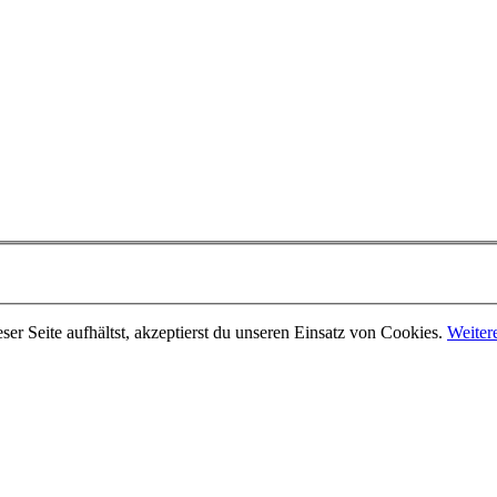
er Seite aufhältst, akzeptierst du unseren Einsatz von Cookies.
Weiter