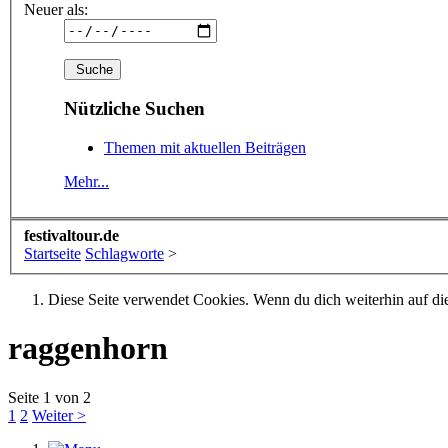
Neuer als:
Nützliche Suchen
Themen mit aktuellen Beiträgen
Mehr...
festivaltour.de
Startseite
Schlagworte
>
Diese Seite verwendet Cookies. Wenn du dich weiterhin auf dies
raggenhorn
Seite 1 von 2
1
2
Weiter >