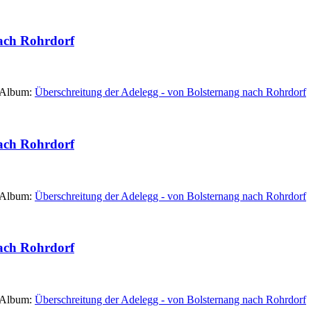
nach Rohrdorf
 Album:
Überschreitung der Adelegg - von Bolsternang nach Rohrdorf
nach Rohrdorf
 Album:
Überschreitung der Adelegg - von Bolsternang nach Rohrdorf
nach Rohrdorf
 Album:
Überschreitung der Adelegg - von Bolsternang nach Rohrdorf