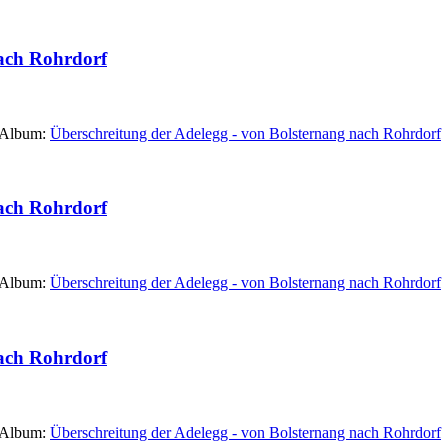
nach Rohrdorf
 Album:
Überschreitung der Adelegg - von Bolsternang nach Rohrdorf
nach Rohrdorf
 Album:
Überschreitung der Adelegg - von Bolsternang nach Rohrdorf
nach Rohrdorf
 Album:
Überschreitung der Adelegg - von Bolsternang nach Rohrdorf