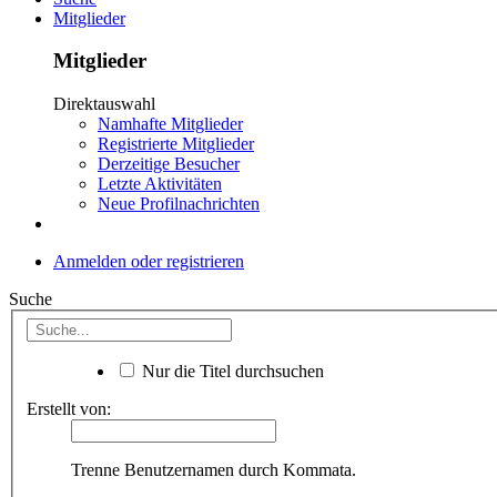
Mitglieder
Mitglieder
Direktauswahl
Namhafte Mitglieder
Registrierte Mitglieder
Derzeitige Besucher
Letzte Aktivitäten
Neue Profilnachrichten
Anmelden oder registrieren
Suche
Nur die Titel durchsuchen
Erstellt von:
Trenne Benutzernamen durch Kommata.