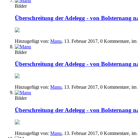
Bilder
Überschreitung der Adelegg - von Bolsternang 
Hinzugefügt von:
Manu
,
13. Februar 2017
, 0 Kommentare, im
Bilder
Überschreitung der Adelegg - von Bolsternang 
Hinzugefügt von:
Manu
,
13. Februar 2017
, 0 Kommentare, im
Bilder
Überschreitung der Adelegg - von Bolsternang 
Hinzugefügt von:
Manu
,
13. Februar 2017
, 0 Kommentare, im