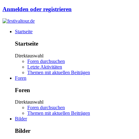
Anmelden oder registrieren
Startseite
Startseite
Direktauswahl
Foren durchsuchen
Letzte Aktivitäten
Themen mit aktuellen Beiträgen
Foren
Foren
Direktauswahl
Foren durchsuchen
Themen mit aktuellen Beiträgen
Bilder
Bilder