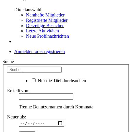
Direktauswahl
Namhafte Mitglieder
Registrierte Mitglieder
Derzeitige Besucher
Letzte Aktivitäten
Neue Profilnachrichten
Anmelden oder registrieren
Suche
Nur die Titel durchsuchen
Erstellt von:
Trenne Benutzernamen durch Kommata.
Neuer als: