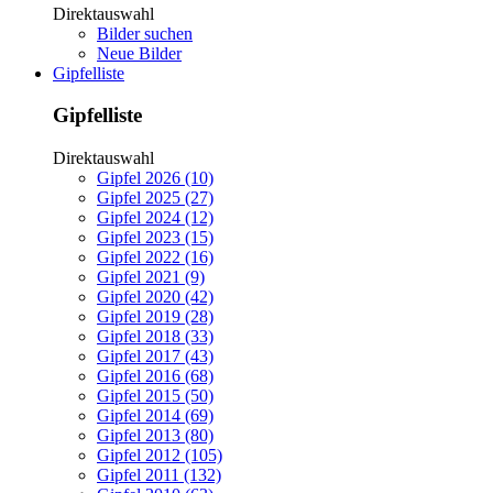
Direktauswahl
Bilder suchen
Neue Bilder
Gipfelliste
Gipfelliste
Direktauswahl
Gipfel 2026 (10)
Gipfel 2025 (27)
Gipfel 2024 (12)
Gipfel 2023 (15)
Gipfel 2022 (16)
Gipfel 2021 (9)
Gipfel 2020 (42)
Gipfel 2019 (28)
Gipfel 2018 (33)
Gipfel 2017 (43)
Gipfel 2016 (68)
Gipfel 2015 (50)
Gipfel 2014 (69)
Gipfel 2013 (80)
Gipfel 2012 (105)
Gipfel 2011 (132)