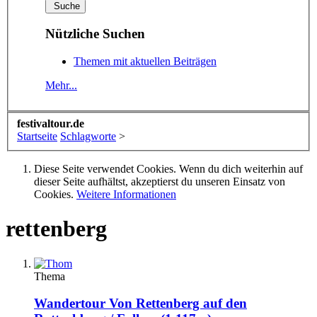
Nützliche Suchen
Themen mit aktuellen Beiträgen
Mehr...
festivaltour.de
Startseite
Schlagworte
>
Diese Seite verwendet Cookies. Wenn du dich weiterhin auf
dieser Seite aufhältst, akzeptierst du unseren Einsatz von
Cookies.
Weitere Informationen
rettenberg
Thema
Wandertour
Von Rettenberg auf den