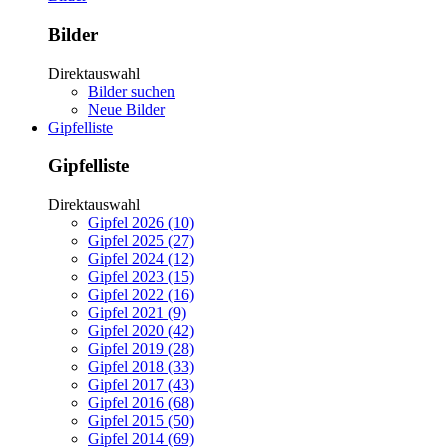
Bilder
Direktauswahl
Bilder suchen
Neue Bilder
Gipfelliste
Gipfelliste
Direktauswahl
Gipfel 2026 (10)
Gipfel 2025 (27)
Gipfel 2024 (12)
Gipfel 2023 (15)
Gipfel 2022 (16)
Gipfel 2021 (9)
Gipfel 2020 (42)
Gipfel 2019 (28)
Gipfel 2018 (33)
Gipfel 2017 (43)
Gipfel 2016 (68)
Gipfel 2015 (50)
Gipfel 2014 (69)