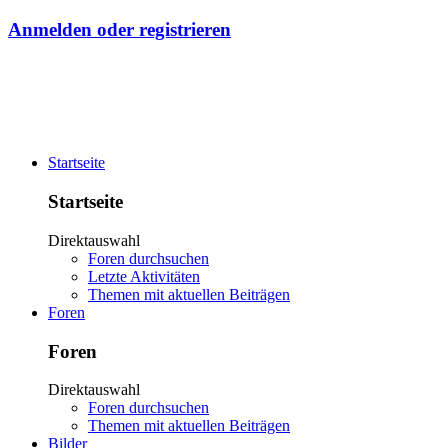
Anmelden oder registrieren
Startseite
Startseite
Direktauswahl
Foren durchsuchen
Letzte Aktivitäten
Themen mit aktuellen Beiträgen
Foren
Foren
Direktauswahl
Foren durchsuchen
Themen mit aktuellen Beiträgen
Bilder