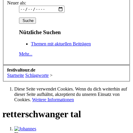
Neuer als:
Nützliche Suchen
Themen mit aktuellen Beiträgen
Mehr...
festivaltour.de
Startseite
Schlagworte
>
Diese Seite verwendet Cookies. Wenn du dich weiterhin auf
dieser Seite aufhältst, akzeptierst du unseren Einsatz von
Cookies.
Weitere Informationen
retterschwanger tal