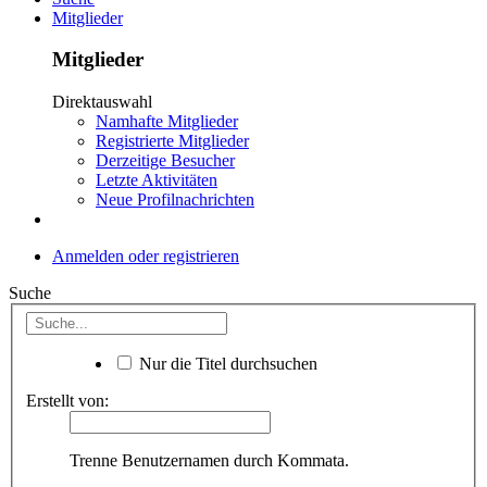
Mitglieder
Mitglieder
Direktauswahl
Namhafte Mitglieder
Registrierte Mitglieder
Derzeitige Besucher
Letzte Aktivitäten
Neue Profilnachrichten
Anmelden oder registrieren
Suche
Nur die Titel durchsuchen
Erstellt von:
Trenne Benutzernamen durch Kommata.