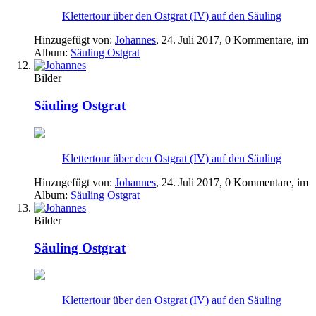
Klettertour über den Ostgrat (IV) auf den Säuling
Hinzugefügt von:
Johannes
,
24. Juli 2017
, 0 Kommentare, im
Album:
Säuling Ostgrat
Bilder
Säuling Ostgrat
Klettertour über den Ostgrat (IV) auf den Säuling
Hinzugefügt von:
Johannes
,
24. Juli 2017
, 0 Kommentare, im
Album:
Säuling Ostgrat
Bilder
Säuling Ostgrat
Klettertour über den Ostgrat (IV) auf den Säuling