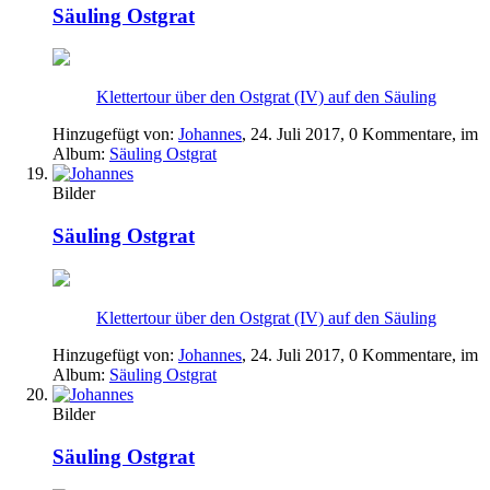
Säuling Ostgrat
Klettertour über den Ostgrat (IV) auf den Säuling
Hinzugefügt von:
Johannes
,
24. Juli 2017
, 0 Kommentare, im
Album:
Säuling Ostgrat
Bilder
Säuling Ostgrat
Klettertour über den Ostgrat (IV) auf den Säuling
Hinzugefügt von:
Johannes
,
24. Juli 2017
, 0 Kommentare, im
Album:
Säuling Ostgrat
Bilder
Säuling Ostgrat