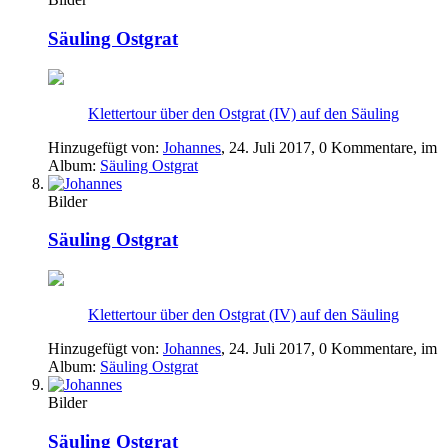
Säuling Ostgrat
Klettertour über den Ostgrat (IV) auf den Säuling
Hinzugefügt von:
Johannes
,
24. Juli 2017
, 0 Kommentare, im
Album:
Säuling Ostgrat
Bilder
Säuling Ostgrat
Klettertour über den Ostgrat (IV) auf den Säuling
Hinzugefügt von:
Johannes
,
24. Juli 2017
, 0 Kommentare, im
Album:
Säuling Ostgrat
Bilder
Säuling Ostgrat