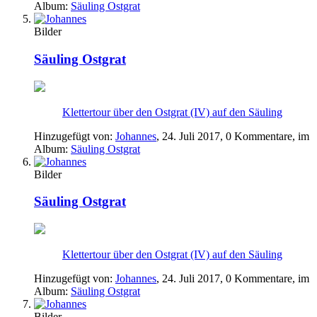
Album:
Säuling Ostgrat
Bilder
Säuling Ostgrat
Klettertour über den Ostgrat (IV) auf den Säuling
Hinzugefügt von:
Johannes
,
24. Juli 2017
, 0 Kommentare, im
Album:
Säuling Ostgrat
Bilder
Säuling Ostgrat
Klettertour über den Ostgrat (IV) auf den Säuling
Hinzugefügt von:
Johannes
,
24. Juli 2017
, 0 Kommentare, im
Album:
Säuling Ostgrat
Bilder