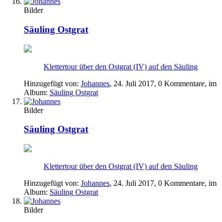
Bilder
Säuling Ostgrat
Klettertour über den Ostgrat (IV) auf den Säuling
Hinzugefügt von:
Johannes
,
24. Juli 2017
, 0 Kommentare, im
Album:
Säuling Ostgrat
Bilder
Säuling Ostgrat
Klettertour über den Ostgrat (IV) auf den Säuling
Hinzugefügt von:
Johannes
,
24. Juli 2017
, 0 Kommentare, im
Album:
Säuling Ostgrat
Bilder