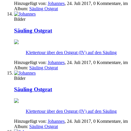
Hinzugefügt von:
Johannes
,
24. Juli 2017
, 0 Kommentare, im
Album:
Säuling Ostgrat
Bilder
Säuling Ostgrat
Klettertour über den Ostgrat (IV) auf den Säuling
Hinzugefügt von:
Johannes
,
24. Juli 2017
, 0 Kommentare, im
Album:
Säuling Ostgrat
Bilder
Säuling Ostgrat
Klettertour über den Ostgrat (IV) auf den Säuling
Hinzugefügt von:
Johannes
,
24. Juli 2017
, 0 Kommentare, im
Album:
Säuling Ostgrat