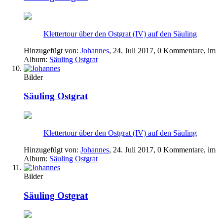
Klettertour über den Ostgrat (IV) auf den Säuling
Hinzugefügt von:
Johannes
,
24. Juli 2017
, 0 Kommentare, im
Album:
Säuling Ostgrat
Bilder
Säuling Ostgrat
Klettertour über den Ostgrat (IV) auf den Säuling
Hinzugefügt von:
Johannes
,
24. Juli 2017
, 0 Kommentare, im
Album:
Säuling Ostgrat
Bilder
Säuling Ostgrat