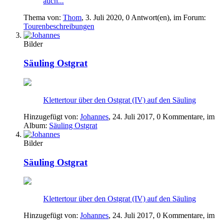
auch...
Thema von:
Thom
,
3. Juli 2020
, 0 Antwort(en), im Forum:
Tourenbeschreibungen
Bilder
Säuling Ostgrat
Klettertour über den Ostgrat (IV) auf den Säuling
Hinzugefügt von:
Johannes
,
24. Juli 2017
, 0 Kommentare, im
Album:
Säuling Ostgrat
Bilder
Säuling Ostgrat
Klettertour über den Ostgrat (IV) auf den Säuling
Hinzugefügt von:
Johannes
,
24. Juli 2017
, 0 Kommentare, im