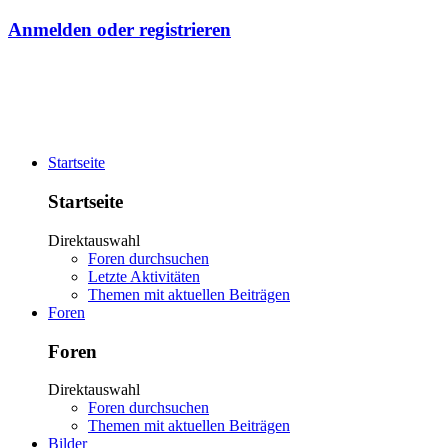
Anmelden oder registrieren
Startseite
Startseite
Direktauswahl
Foren durchsuchen
Letzte Aktivitäten
Themen mit aktuellen Beiträgen
Foren
Foren
Direktauswahl
Foren durchsuchen
Themen mit aktuellen Beiträgen
Bilder