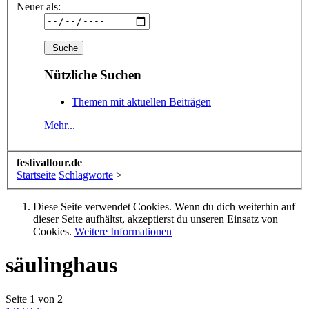
Neuer als:
Nützliche Suchen
Themen mit aktuellen Beiträgen
Mehr...
festivaltour.de
Startseite
Schlagworte
>
Diese Seite verwendet Cookies. Wenn du dich weiterhin auf
dieser Seite aufhältst, akzeptierst du unseren Einsatz von
Cookies.
Weitere Informationen
säulinghaus
Seite 1 von 2