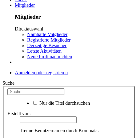
Mitglieder
Mitglieder
Direktauswahl
Namhafte Mitglieder
Registrierte Mitglieder
Derzeitige Besucher
Letzte Aktivitäten
Neue Profilnachrichten
Anmelden oder registrieren
Suche
Nur die Titel durchsuchen
Erstellt von:
Trenne Benutzernamen durch Kommata.