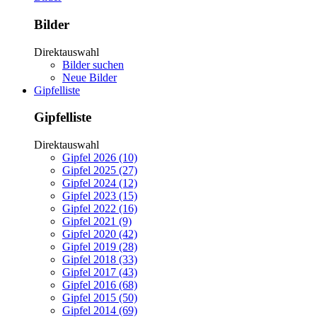
Bilder
Direktauswahl
Bilder suchen
Neue Bilder
Gipfelliste
Gipfelliste
Direktauswahl
Gipfel 2026 (10)
Gipfel 2025 (27)
Gipfel 2024 (12)
Gipfel 2023 (15)
Gipfel 2022 (16)
Gipfel 2021 (9)
Gipfel 2020 (42)
Gipfel 2019 (28)
Gipfel 2018 (33)
Gipfel 2017 (43)
Gipfel 2016 (68)
Gipfel 2015 (50)
Gipfel 2014 (69)