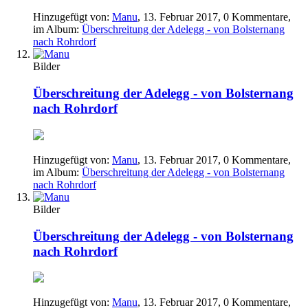
Hinzugefügt von:
Manu
,
13. Februar 2017
, 0 Kommentare,
im Album:
Überschreitung der Adelegg - von Bolsternang
nach Rohrdorf
Bilder
Überschreitung der Adelegg - von Bolsternang
nach Rohrdorf
Hinzugefügt von:
Manu
,
13. Februar 2017
, 0 Kommentare,
im Album:
Überschreitung der Adelegg - von Bolsternang
nach Rohrdorf
Bilder
Überschreitung der Adelegg - von Bolsternang
nach Rohrdorf
Hinzugefügt von:
Manu
,
13. Februar 2017
, 0 Kommentare,