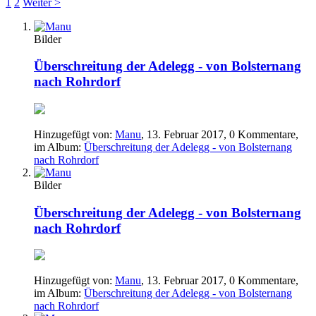
1
2
Weiter >
Bilder
Überschreitung der Adelegg - von Bolsternang
nach Rohrdorf
Hinzugefügt von:
Manu
,
13. Februar 2017
, 0 Kommentare,
im Album:
Überschreitung der Adelegg - von Bolsternang
nach Rohrdorf
Bilder
Überschreitung der Adelegg - von Bolsternang
nach Rohrdorf
Hinzugefügt von:
Manu
,
13. Februar 2017
, 0 Kommentare,
im Album:
Überschreitung der Adelegg - von Bolsternang
nach Rohrdorf