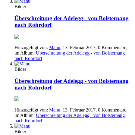
Bilder
Überschreitung der Adelegg - von Bolsternang
nach Rohrdorf
Hinzugefügt von:
Manu
,
13. Februar 2017
, 0 Kommentare,
im Album:
Überschreitung der Adelegg - von Bolsternang
nach Rohrdorf
Bilder
Überschreitung der Adelegg - von Bolsternang
nach Rohrdorf
Hinzugefügt von:
Manu
,
13. Februar 2017
, 0 Kommentare,
im Album:
Überschreitung der Adelegg - von Bolsternang
nach Rohrdorf
Bilder