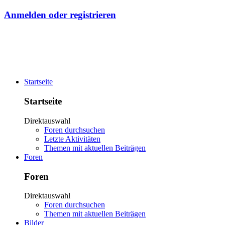
Anmelden oder registrieren
Startseite
Startseite
Direktauswahl
Foren durchsuchen
Letzte Aktivitäten
Themen mit aktuellen Beiträgen
Foren
Foren
Direktauswahl
Foren durchsuchen
Themen mit aktuellen Beiträgen
Bilder