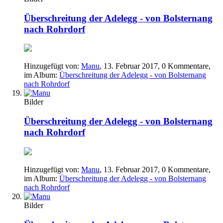
Überschreitung der Adelegg - von Bolsternang
nach Rohrdorf
Hinzugefügt von:
Manu
,
13. Februar 2017
, 0 Kommentare,
im Album:
Überschreitung der Adelegg - von Bolsternang
nach Rohrdorf
Bilder
Überschreitung der Adelegg - von Bolsternang
nach Rohrdorf
Hinzugefügt von:
Manu
,
13. Februar 2017
, 0 Kommentare,
im Album:
Überschreitung der Adelegg - von Bolsternang
nach Rohrdorf
Bilder