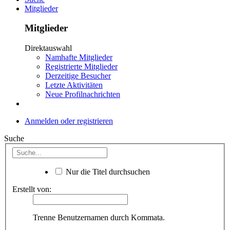
Mitglieder
Mitglieder
Direktauswahl
Namhafte Mitglieder
Registrierte Mitglieder
Derzeitige Besucher
Letzte Aktivitäten
Neue Profilnachrichten
Anmelden oder registrieren
Suche
Nur die Titel durchsuchen
Erstellt von:
Trenne Benutzernamen durch Kommata.