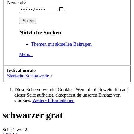
Neuer als:
Nützliche Suchen
Themen mit aktuellen Beiträgen
Mehr...
festivaltour.de
Startseite
Schlagworte
>
Diese Seite verwendet Cookies. Wenn du dich weiterhin auf
dieser Seite aufhältst, akzeptierst du unseren Einsatz von
Cookies.
Weitere Informationen
schwarzer grat
Seite 1 von 2