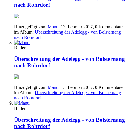
nach Rohrdorf
Hinzugefügt von:
Manu
,
13. Februar 2017
, 0 Kommentare,
im Album:
Überschreitung der Adelegg - von Bolsternang
nach Rohrdorf
Bilder
Überschreitung der Adelegg - von Bolsternang
nach Rohrdorf
Hinzugefügt von:
Manu
,
13. Februar 2017
, 0 Kommentare,
im Album:
Überschreitung der Adelegg - von Bolsternang
nach Rohrdorf
Bilder
Überschreitung der Adelegg - von Bolsternang
nach Rohrdorf