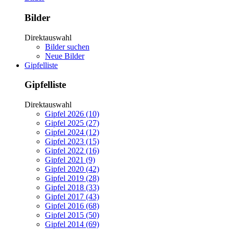
Bilder
Direktauswahl
Bilder suchen
Neue Bilder
Gipfelliste
Gipfelliste
Direktauswahl
Gipfel 2026 (10)
Gipfel 2025 (27)
Gipfel 2024 (12)
Gipfel 2023 (15)
Gipfel 2022 (16)
Gipfel 2021 (9)
Gipfel 2020 (42)
Gipfel 2019 (28)
Gipfel 2018 (33)
Gipfel 2017 (43)
Gipfel 2016 (68)
Gipfel 2015 (50)
Gipfel 2014 (69)