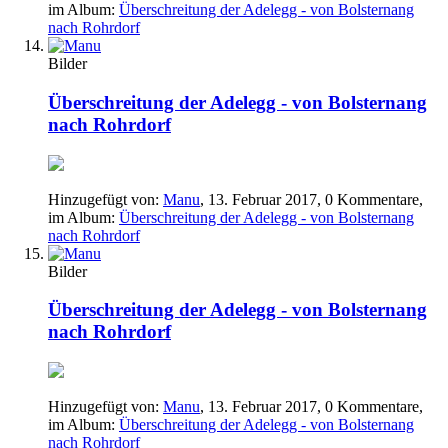
im Album:
Überschreitung der Adelegg - von Bolsternang
nach Rohrdorf
Bilder
Überschreitung der Adelegg - von Bolsternang
nach Rohrdorf
Hinzugefügt von:
Manu
,
13. Februar 2017
, 0 Kommentare,
im Album:
Überschreitung der Adelegg - von Bolsternang
nach Rohrdorf
Bilder
Überschreitung der Adelegg - von Bolsternang
nach Rohrdorf
Hinzugefügt von:
Manu
,
13. Februar 2017
, 0 Kommentare,
im Album:
Überschreitung der Adelegg - von Bolsternang
nach Rohrdorf