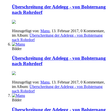
Überschreitung der Adelegg - von Bolsternang
nach Rohrdorf
Hinzugefügt von:
Manu
,
13. Februar 2017
, 0 Kommentare,
im Album:
Überschreitung der Adelegg - von Bolsternang
nach Rohrdorf
Bilder
Überschreitung der Adelegg - von Bolsternang
nach Rohrdorf
Hinzugefügt von:
Manu
,
13. Februar 2017
, 0 Kommentare,
im Album:
Überschreitung der Adelegg - von Bolsternang
nach Rohrdorf
Bilder
Überschreitung der Adelegg - von Bolsternang