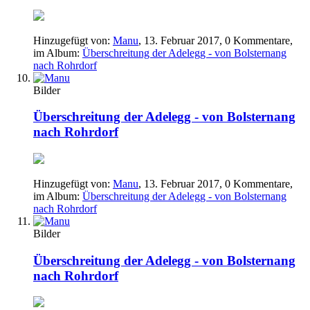
Hinzugefügt von:
Manu
,
13. Februar 2017
, 0 Kommentare,
im Album:
Überschreitung der Adelegg - von Bolsternang
nach Rohrdorf
Bilder
Überschreitung der Adelegg - von Bolsternang
nach Rohrdorf
Hinzugefügt von:
Manu
,
13. Februar 2017
, 0 Kommentare,
im Album:
Überschreitung der Adelegg - von Bolsternang
nach Rohrdorf
Bilder
Überschreitung der Adelegg - von Bolsternang
nach Rohrdorf