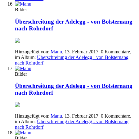
Bilder
Überschreitung der Adelegg - von Bolsternang
nach Rohrdorf
Hinzugefügt von:
Manu
,
13. Februar 2017
, 0 Kommentare,
im Album:
Überschreitung der Adelegg - von Bolsternang
nach Rohrdorf
Bilder
Überschreitung der Adelegg - von Bolsternang
nach Rohrdorf
Hinzugefügt von:
Manu
,
13. Februar 2017
, 0 Kommentare,
im Album:
Überschreitung der Adelegg - von Bolsternang
nach Rohrdorf
Bilder