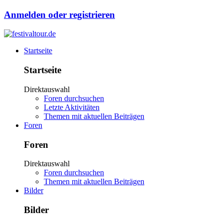
Anmelden oder registrieren
Startseite
Startseite
Direktauswahl
Foren durchsuchen
Letzte Aktivitäten
Themen mit aktuellen Beiträgen
Foren
Foren
Direktauswahl
Foren durchsuchen
Themen mit aktuellen Beiträgen
Bilder
Bilder