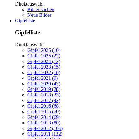
Direktauswahl
Bilder suchen
Neue Bilder
Gipfelliste
Gipfelliste
Direktauswahl
Gipfel 2026 (10)
Gipfel 2025 (27)
Gipfel 2024 (12)
Gipfel 2023 (15)
Gipfel 2022 (16)
Gipfel 2021 (9)
Gipfel 2020 (42)
Gipfel 2019 (28)
Gipfel 2018 (33)
Gipfel 2017 (43)
Gipfel 2016 (68)
Gipfel 2015 (50)
Gipfel 2014 (69)
Gipfel 2013 (80)
Gipfel 2012 (105)
Gipfel 2011 (132)