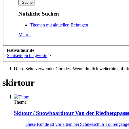
Nützliche Suchen
Themen mit aktuellen Beiträgen
Mehr...
festivaltour.de
Startseite
Schlagworte
>
Diese Seite verwendet Cookies. Wenn du dich weiterhin auf dies
skirtour
Thema
Skitour / Snowboardtour
Von der Riedbergpasss
Diese Runde ist vor allem bei Schneeschuh-Tourengänger