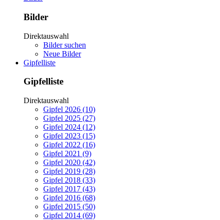
Bilder
Direktauswahl
Bilder suchen
Neue Bilder
Gipfelliste
Gipfelliste
Direktauswahl
Gipfel 2026 (10)
Gipfel 2025 (27)
Gipfel 2024 (12)
Gipfel 2023 (15)
Gipfel 2022 (16)
Gipfel 2021 (9)
Gipfel 2020 (42)
Gipfel 2019 (28)
Gipfel 2018 (33)
Gipfel 2017 (43)
Gipfel 2016 (68)
Gipfel 2015 (50)
Gipfel 2014 (69)