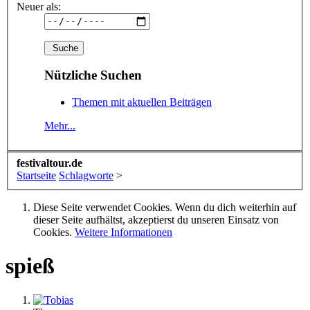
Neuer als:
Nützliche Suchen
Themen mit aktuellen Beiträgen
Mehr...
festivaltour.de
Startseite
Schlagworte
>
Diese Seite verwendet Cookies. Wenn du dich weiterhin auf
dieser Seite aufhältst, akzeptierst du unseren Einsatz von
Cookies.
Weitere Informationen
spieß