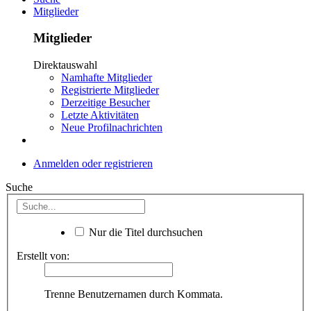
Mitglieder
Mitglieder
Direktauswahl
Namhafte Mitglieder
Registrierte Mitglieder
Derzeitige Besucher
Letzte Aktivitäten
Neue Profilnachrichten
Anmelden oder registrieren
Suche
Nur die Titel durchsuchen
Erstellt von:
Trenne Benutzernamen durch Kommata.