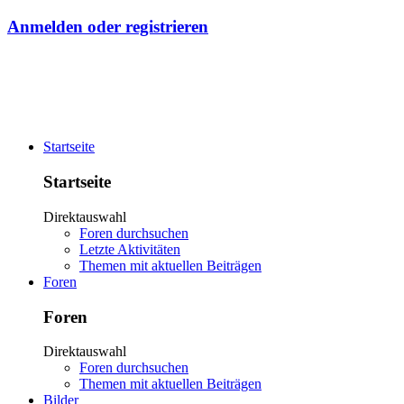
Anmelden oder registrieren
Startseite
Startseite
Direktauswahl
Foren durchsuchen
Letzte Aktivitäten
Themen mit aktuellen Beiträgen
Foren
Foren
Direktauswahl
Foren durchsuchen
Themen mit aktuellen Beiträgen
Bilder