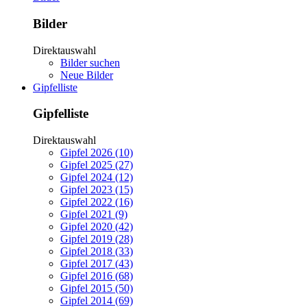
Bilder
Direktauswahl
Bilder suchen
Neue Bilder
Gipfelliste
Gipfelliste
Direktauswahl
Gipfel 2026 (10)
Gipfel 2025 (27)
Gipfel 2024 (12)
Gipfel 2023 (15)
Gipfel 2022 (16)
Gipfel 2021 (9)
Gipfel 2020 (42)
Gipfel 2019 (28)
Gipfel 2018 (33)
Gipfel 2017 (43)
Gipfel 2016 (68)
Gipfel 2015 (50)
Gipfel 2014 (69)