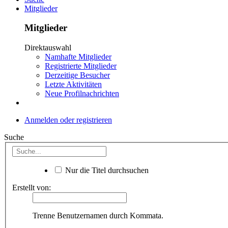
Mitglieder
Mitglieder
Direktauswahl
Namhafte Mitglieder
Registrierte Mitglieder
Derzeitige Besucher
Letzte Aktivitäten
Neue Profilnachrichten
Anmelden oder registrieren
Suche
Nur die Titel durchsuchen
Erstellt von:
Trenne Benutzernamen durch Kommata.