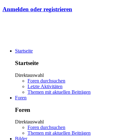
Anmelden oder registrieren
Startseite
Startseite
Direktauswahl
Foren durchsuchen
Letzte Aktivitäten
Themen mit aktuellen Beiträgen
Foren
Foren
Direktauswahl
Foren durchsuchen
Themen mit aktuellen Beiträgen
Bilder