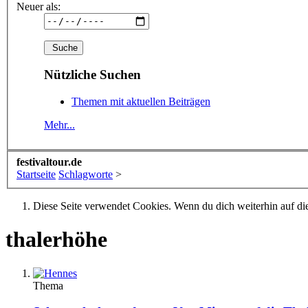
Neuer als:
Nützliche Suchen
Themen mit aktuellen Beiträgen
Mehr...
festivaltour.de
Startseite
Schlagworte
>
Diese Seite verwendet Cookies. Wenn du dich weiterhin auf dies
thalerhöhe
Thema