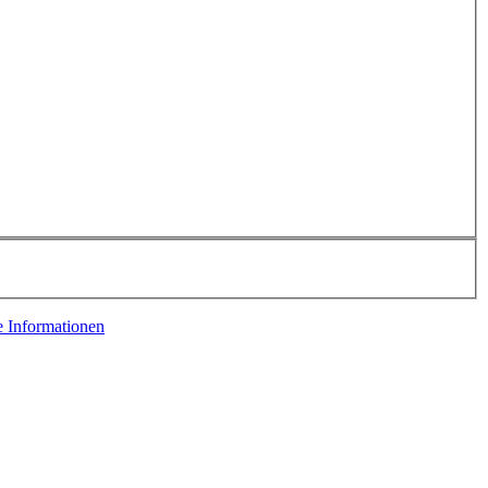
e Informationen