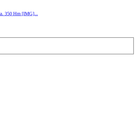
ca. 350 Hm [IMG]...