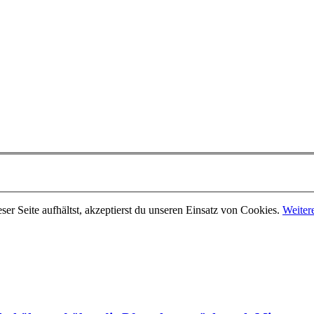
er Seite aufhältst, akzeptierst du unseren Einsatz von Cookies.
Weiter