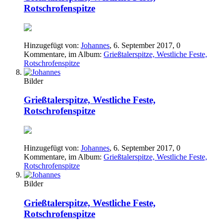
Rotschrofenspitze
Hinzugefügt von:
Johannes
,
6. September 2017
, 0
Kommentare, im Album:
Grießtalerspitze, Westliche Feste,
Rotschrofenspitze
Bilder
Grießtalerspitze, Westliche Feste,
Rotschrofenspitze
Hinzugefügt von:
Johannes
,
6. September 2017
, 0
Kommentare, im Album:
Grießtalerspitze, Westliche Feste,
Rotschrofenspitze
Bilder
Grießtalerspitze, Westliche Feste,
Rotschrofenspitze