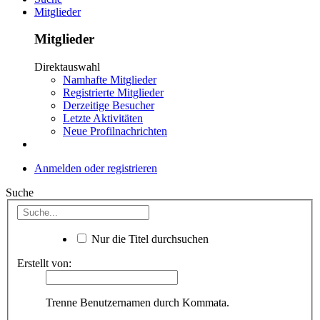
Mitglieder
Mitglieder
Direktauswahl
Namhafte Mitglieder
Registrierte Mitglieder
Derzeitige Besucher
Letzte Aktivitäten
Neue Profilnachrichten
Anmelden oder registrieren
Suche
Nur die Titel durchsuchen
Erstellt von:
Trenne Benutzernamen durch Kommata.