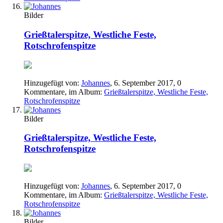
Bilder
Grießtalerspitze, Westliche Feste,
Rotschrofenspitze
Hinzugefügt von:
Johannes
,
6. September 2017
, 0
Kommentare, im Album:
Grießtalerspitze, Westliche Feste,
Rotschrofenspitze
Bilder
Grießtalerspitze, Westliche Feste,
Rotschrofenspitze
Hinzugefügt von:
Johannes
,
6. September 2017
, 0
Kommentare, im Album:
Grießtalerspitze, Westliche Feste,
Rotschrofenspitze
Bilder