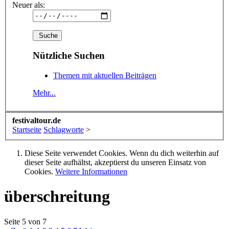
Neuer als:
Nützliche Suchen
Themen mit aktuellen Beiträgen
Mehr...
festivaltour.de
Startseite
Schlagworte
>
Diese Seite verwendet Cookies. Wenn du dich weiterhin auf
dieser Seite aufhältst, akzeptierst du unseren Einsatz von
Cookies.
Weitere Informationen
überschreitung
Seite 5 von 7