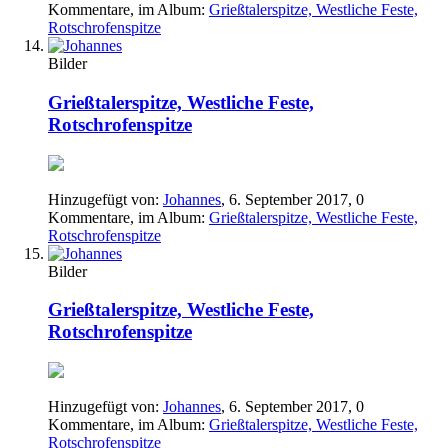
Kommentare, im Album:
Grießtalerspitze, Westliche Feste,
Rotschrofenspitze
Bilder
Grießtalerspitze, Westliche Feste,
Rotschrofenspitze
Hinzugefügt von:
Johannes
,
6. September 2017
, 0
Kommentare, im Album:
Grießtalerspitze, Westliche Feste,
Rotschrofenspitze
Bilder
Grießtalerspitze, Westliche Feste,
Rotschrofenspitze
Hinzugefügt von:
Johannes
,
6. September 2017
, 0
Kommentare, im Album:
Grießtalerspitze, Westliche Feste,
Rotschrofenspitze