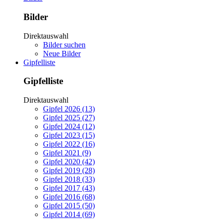
Bilder
Direktauswahl
Bilder suchen
Neue Bilder
Gipfelliste
Gipfelliste
Direktauswahl
Gipfel 2026 (13)
Gipfel 2025 (27)
Gipfel 2024 (12)
Gipfel 2023 (15)
Gipfel 2022 (16)
Gipfel 2021 (9)
Gipfel 2020 (42)
Gipfel 2019 (28)
Gipfel 2018 (33)
Gipfel 2017 (43)
Gipfel 2016 (68)
Gipfel 2015 (50)
Gipfel 2014 (69)