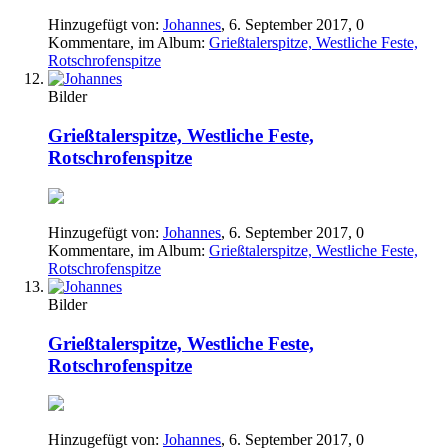
Hinzugefügt von:
Johannes
,
6. September 2017
, 0
Kommentare, im Album:
Grießtalerspitze, Westliche Feste,
Rotschrofenspitze
Bilder
Grießtalerspitze, Westliche Feste,
Rotschrofenspitze
Hinzugefügt von:
Johannes
,
6. September 2017
, 0
Kommentare, im Album:
Grießtalerspitze, Westliche Feste,
Rotschrofenspitze
Bilder
Grießtalerspitze, Westliche Feste,
Rotschrofenspitze
Hinzugefügt von:
Johannes
,
6. September 2017
, 0