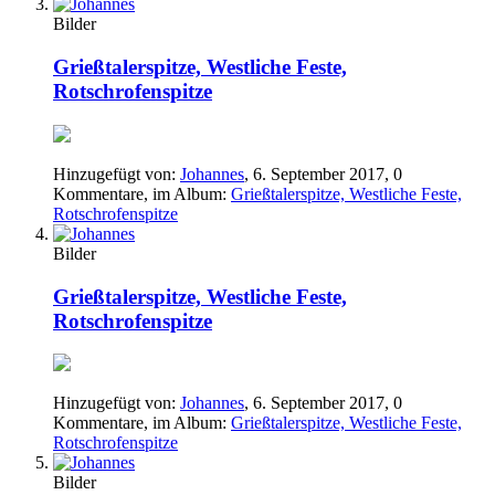
Bilder
Grießtalerspitze, Westliche Feste,
Rotschrofenspitze
Hinzugefügt von:
Johannes
,
6. September 2017
, 0
Kommentare, im Album:
Grießtalerspitze, Westliche Feste,
Rotschrofenspitze
Bilder
Grießtalerspitze, Westliche Feste,
Rotschrofenspitze
Hinzugefügt von:
Johannes
,
6. September 2017
, 0
Kommentare, im Album:
Grießtalerspitze, Westliche Feste,
Rotschrofenspitze
Bilder