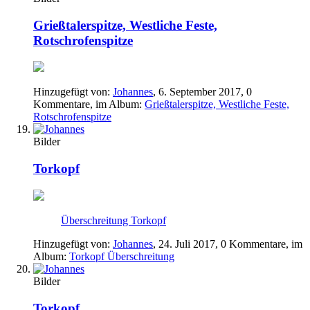
Grießtalerspitze, Westliche Feste,
Rotschrofenspitze
Hinzugefügt von:
Johannes
,
6. September 2017
, 0
Kommentare, im Album:
Grießtalerspitze, Westliche Feste,
Rotschrofenspitze
Bilder
Torkopf
Überschreitung Torkopf
Hinzugefügt von:
Johannes
,
24. Juli 2017
, 0 Kommentare, im
Album:
Torkopf Überschreitung
Bilder
Torkopf