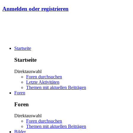
Anmelden oder registrieren
Startseite
Startseite
Direktauswahl
Foren durchsuchen
Letzte Aktivitäten
Themen mit aktuellen Beiträgen
Foren
Foren
Direktauswahl
Foren durchsuchen
Themen mit aktuellen Beiträgen
Bilder