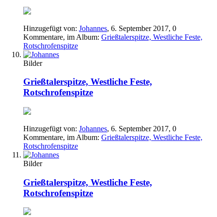
Hinzugefügt von:
Johannes
,
6. September 2017
, 0
Kommentare, im Album:
Grießtalerspitze, Westliche Feste,
Rotschrofenspitze
Bilder
Grießtalerspitze, Westliche Feste,
Rotschrofenspitze
Hinzugefügt von:
Johannes
,
6. September 2017
, 0
Kommentare, im Album:
Grießtalerspitze, Westliche Feste,
Rotschrofenspitze
Bilder
Grießtalerspitze, Westliche Feste,
Rotschrofenspitze