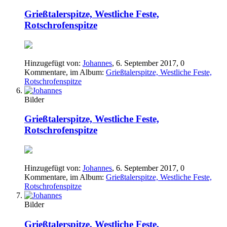
Grießtalerspitze, Westliche Feste,
Rotschrofenspitze
Hinzugefügt von:
Johannes
,
6. September 2017
, 0
Kommentare, im Album:
Grießtalerspitze, Westliche Feste,
Rotschrofenspitze
Bilder
Grießtalerspitze, Westliche Feste,
Rotschrofenspitze
Hinzugefügt von:
Johannes
,
6. September 2017
, 0
Kommentare, im Album:
Grießtalerspitze, Westliche Feste,
Rotschrofenspitze
Bilder
Grießtalerspitze, Westliche Feste,