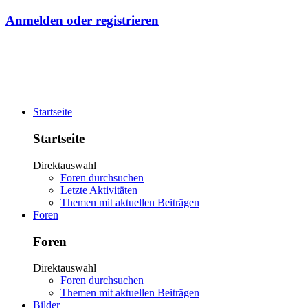
Anmelden oder registrieren
Startseite
Startseite
Direktauswahl
Foren durchsuchen
Letzte Aktivitäten
Themen mit aktuellen Beiträgen
Foren
Foren
Direktauswahl
Foren durchsuchen
Themen mit aktuellen Beiträgen
Bilder