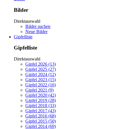
Bilder
Direktauswahl
Bilder suchen
Neue Bilder
Gipfelliste
Gipfelliste
Direktauswahl
Gipfel 2026 (13)
Gipfel 2025 (27)
Gipfel 2024 (12)
Gipfel 2023 (15)
Gipfel 2022 (16)
Gipfel 2021 (9)
Gipfel 2020 (42)
Gipfel 2019 (28)
Gipfel 2018 (33)
Gipfel 2017 (43)
Gipfel 2016 (68)
Gipfel 2015 (50)
Gipfel 2014 (69)