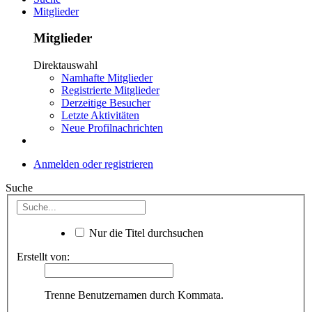
Mitglieder
Mitglieder
Direktauswahl
Namhafte Mitglieder
Registrierte Mitglieder
Derzeitige Besucher
Letzte Aktivitäten
Neue Profilnachrichten
Anmelden oder registrieren
Suche
Nur die Titel durchsuchen
Erstellt von:
Trenne Benutzernamen durch Kommata.