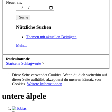
Neuer als:
Nützliche Suchen
Themen mit aktuellen Beiträgen
Mehr...
festivaltour.de
Startseite
Schlagworte
>
Diese Seite verwendet Cookies. Wenn du dich weiterhin auf
dieser Seite aufhältst, akzeptierst du unseren Einsatz von
Cookies.
Weitere Informationen
untere älpele