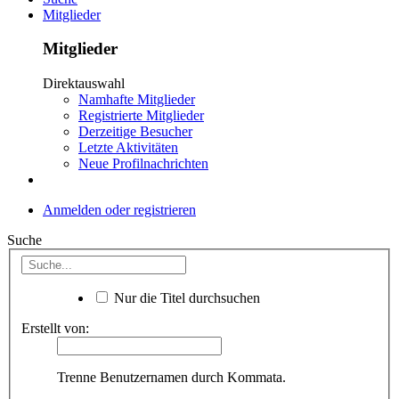
Mitglieder
Mitglieder
Direktauswahl
Namhafte Mitglieder
Registrierte Mitglieder
Derzeitige Besucher
Letzte Aktivitäten
Neue Profilnachrichten
Anmelden oder registrieren
Suche
Nur die Titel durchsuchen
Erstellt von:
Trenne Benutzernamen durch Kommata.