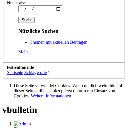
Neuer als:
Nützliche Suchen
Themen mit aktuellen Beiträgen
Mehr...
festivaltour.de
Startseite
Schlagworte
>
Diese Seite verwendet Cookies. Wenn du dich weiterhin auf
dieser Seite aufhältst, akzeptierst du unseren Einsatz von
Cookies.
Weitere Informationen
vbulletin