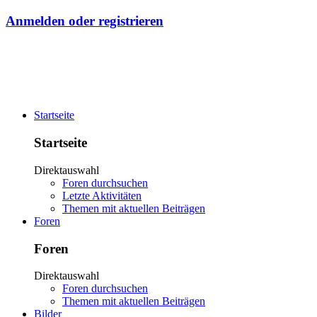
Anmelden oder registrieren
Startseite
Startseite
Direktauswahl
Foren durchsuchen
Letzte Aktivitäten
Themen mit aktuellen Beiträgen
Foren
Foren
Direktauswahl
Foren durchsuchen
Themen mit aktuellen Beiträgen
Bilder