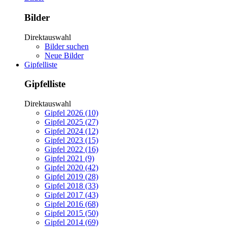
Bilder
Direktauswahl
Bilder suchen
Neue Bilder
Gipfelliste
Gipfelliste
Direktauswahl
Gipfel 2026 (10)
Gipfel 2025 (27)
Gipfel 2024 (12)
Gipfel 2023 (15)
Gipfel 2022 (16)
Gipfel 2021 (9)
Gipfel 2020 (42)
Gipfel 2019 (28)
Gipfel 2018 (33)
Gipfel 2017 (43)
Gipfel 2016 (68)
Gipfel 2015 (50)
Gipfel 2014 (69)