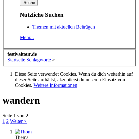
Nützliche Suchen
Themen mit aktuellen Beiträgen
Mehr...
festivaltour.de
Startseite
Schlagworte
>
Diese Seite verwendet Cookies. Wenn du dich weiterhin auf
dieser Seite aufhältst, akzeptierst du unseren Einsatz von
Cookies.
Weitere Informationen
wandern
Seite 1 von 2
1
2
Weiter >
Thema