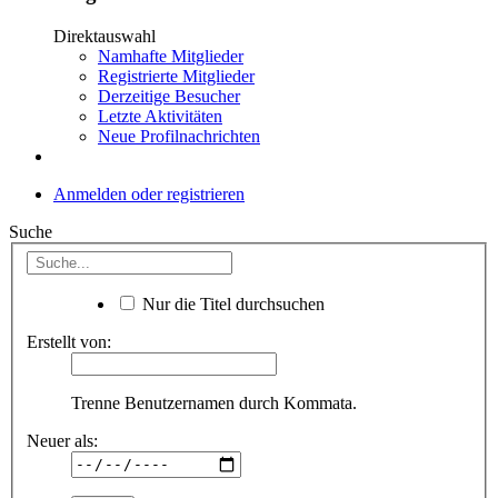
Direktauswahl
Namhafte Mitglieder
Registrierte Mitglieder
Derzeitige Besucher
Letzte Aktivitäten
Neue Profilnachrichten
Anmelden oder registrieren
Suche
Nur die Titel durchsuchen
Erstellt von:
Trenne Benutzernamen durch Kommata.
Neuer als: