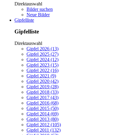
Direktauswahl
Bilder suchen
Neue Bilder
Gipfelliste
Gipfelliste
Direktauswahl
Gipfel 2026 (13)
Gipfel 2025 (27)
Gipfel 2024 (12)
Gipfel 2023 (15)
Gipfel 2022 (16)
Gipfel 2021 (9)
Gipfel 2020 (42)
Gipfel 2019 (28)
Gipfel 2018 (33)
Gipfel 2017 (43)
Gipfel 2016 (68)
Gipfel 2015 (50)
Gipfel 2014 (69)
Gipfel 2013 (80)
Gipfel 2012 (105)
Gipfel 2011 (132)