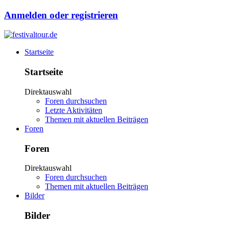
Anmelden oder registrieren
Startseite
Startseite
Direktauswahl
Foren durchsuchen
Letzte Aktivitäten
Themen mit aktuellen Beiträgen
Foren
Foren
Direktauswahl
Foren durchsuchen
Themen mit aktuellen Beiträgen
Bilder
Bilder