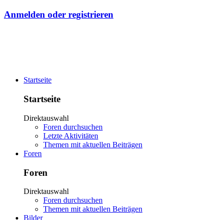
Anmelden oder registrieren
Startseite
Startseite
Direktauswahl
Foren durchsuchen
Letzte Aktivitäten
Themen mit aktuellen Beiträgen
Foren
Foren
Direktauswahl
Foren durchsuchen
Themen mit aktuellen Beiträgen
Bilder