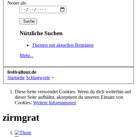
Neuer als:
Nützliche Suchen
Themen mit aktuellen Beiträgen
Mehr...
festivaltour.de
Startseite
Schlagworte
>
Diese Seite verwendet Cookies. Wenn du dich weiterhin auf
dieser Seite aufhältst, akzeptierst du unseren Einsatz von
Cookies.
Weitere Informationen
zirmgrat