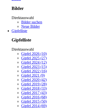
Bilder
Direktauswahl
Bilder suchen
Neue Bilder
Gipfelliste
Gipfelliste
Direktauswahl
Gipfel 2026 (10)
Gipfel 2025 (27)
Gipfel 2024 (12)
Gipfel 2023 (15)
Gipfel 2022 (16)
Gipfel 2021 (9)
Gipfel 2020 (42)
Gipfel 2019 (28)
Gipfel 2018 (33)
Gipfel 2017 (43)
Gipfel 2016 (68)
Gipfel 2015 (50)
Gipfel 2014 (69)