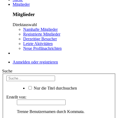
Mitglieder
Mitglieder
Direktauswahl
Namhafte Mitglieder
Registrierte Mitglieder
Derzeitige Besucher
Letzte Aktivitäten
Neue Profilnachrichten
Anmelden oder registrieren
Suche
Nur die Titel durchsuchen
Erstellt von:
Trenne Benutzernamen durch Kommata.