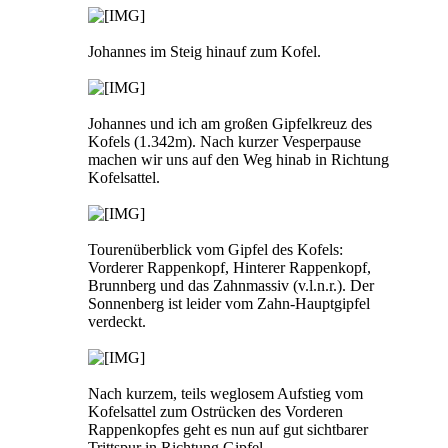
Johannes im Steig hinauf zum Kofel.
Johannes und ich am großen Gipfelkreuz des
Kofels (1.342m). Nach kurzer Vesperpause
machen wir uns auf den Weg hinab in Richtung
Kofelsattel.
Tourenüberblick vom Gipfel des Kofels:
Vorderer Rappenkopf, Hinterer Rappenkopf,
Brunnberg und das Zahnmassiv (v.l.n.r.). Der
Sonnenberg ist leider vom Zahn-Hauptgipfel
verdeckt.
Nach kurzem, teils weglosem Aufstieg vom
Kofelsattel zum Ostrücken des Vorderen
Rappenkopfes geht es nun auf gut sichtbarer
Trittspur in Richtung Gipfel.