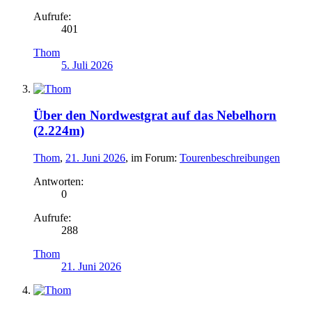
Aufrufe:
401
Thom
5. Juli 2026
Über den Nordwestgrat auf das Nebelhorn
(2.224m)
Thom
,
21. Juni 2026
, im Forum:
Tourenbeschreibungen
Antworten:
0
Aufrufe:
288
Thom
21. Juni 2026