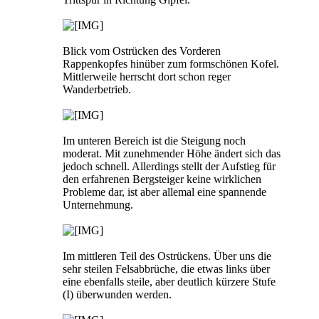
Blick vom Ostrücken des Vorderen
Rappenkopfes hinüber zum formschönen Kofel.
Mittlerweile herrscht dort schon reger
Wanderbetrieb.
Im unteren Bereich ist die Steigung noch
moderat. Mit zunehmender Höhe ändert sich das
jedoch schnell. Allerdings stellt der Aufstieg für
den erfahrenen Bergsteiger keine wirklichen
Probleme dar, ist aber allemal eine spannende
Unternehmung.
Im mittleren Teil des Ostrückens. Über uns die
sehr steilen Felsabbrüche, die etwas links über
eine ebenfalls steile, aber deutlich kürzere Stufe
(I) überwunden werden.