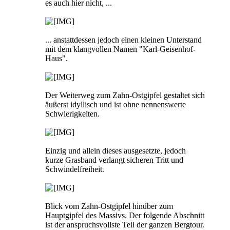
es auch hier nicht, ...
... anstattdessen jedoch einen kleinen Unterstand
mit dem klangvollen Namen "Karl-Geisenhof-
Haus".
Der Weiterweg zum Zahn-Ostgipfel gestaltet sich
äußerst idyllisch und ist ohne nennenswerte
Schwierigkeiten.
Einzig und allein dieses ausgesetzte, jedoch
kurze Grasband verlangt sicheren Tritt und
Schwindelfreiheit.
Blick vom Zahn-Ostgipfel hinüber zum
Hauptgipfel des Massivs. Der folgende Abschnitt
ist der anspruchsvollste Teil der ganzen Bergtour.