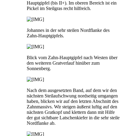
Hauptgipfel (bis II+). Im oberen Bereich ist ein
Pickel im Steilgras recht hilfreich.
Johannes in der sehr steilen Nordflanke des
Zahn-Hauptgipfels.
Blick vom Zahn-Hauptgipfel nach Westen über
den weiteren Gratverlauf hinüber zum
Sonnenberg.
Nach dem ausgesetzten Band, auf dem wir den
nächsten Steilaufschwung nordseitig umgangen
haben, blicken wir auf den letzten Abschnitt des
Zahnmassivs. Wir steigen äußerst luftig auf den
nächsten Gratkopf und klettern dann mit Hilfe
der gut sichtbare Latschenkiefer in die sehr steile
Nordflanke ab.