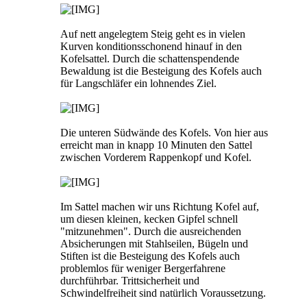
Auf nett angelegtem Steig geht es in vielen
Kurven konditionsschonend hinauf in den
Kofelsattel. Durch die schattenspendende
Bewaldung ist die Besteigung des Kofels auch
für Langschläfer ein lohnendes Ziel.
Die unteren Südwände des Kofels. Von hier aus
erreicht man in knapp 10 Minuten den Sattel
zwischen Vorderem Rappenkopf und Kofel.
Im Sattel machen wir uns Richtung Kofel auf,
um diesen kleinen, kecken Gipfel schnell
"mitzunehmen". Durch die ausreichenden
Absicherungen mit Stahlseilen, Bügeln und
Stiften ist die Besteigung des Kofels auch
problemlos für weniger Bergerfahrene
durchführbar. Trittsicherheit und
Schwindelfreiheit sind natürlich Voraussetzung.