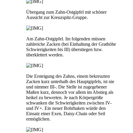
Übergang zum Zahn-Ostgipfel mit schöner
Aussicht zur Kreuzspitz-Gruppe.
Am Zahn-Ostgipfel. Im folgenden müssen
zahlreiche Zacken (bei Einhaltung der Grathöhe
Schwierigkeiten bis III) überstiegen bzw.
überklettert werden.
Die Ersteigung des Zahns, einem bekreuzten
Zacken kurz unterhalb des Hauptgipfels, ist nie
und nimmer III-. Die Stelle ist zugegebener
Maßen kurz, dennoch vor allem im Abstieg als
heikel zu bewerten. Je nach Körpergröße
schwanken die Schwierigkeiten zwischen IV-
und IV+. Ein neuer Bohrhaken würde den
Einsatz einer Exen, Daisy-Chain oder Seil
ermöglichen.