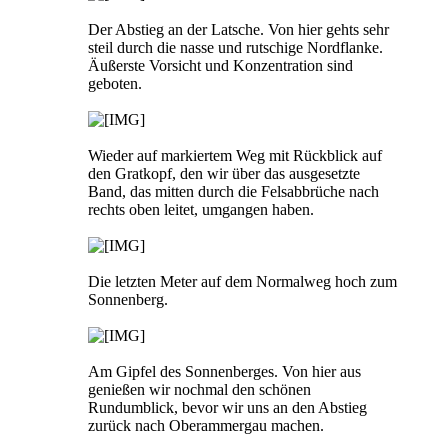
Der Abstieg an der Latsche. Von hier gehts sehr
steil durch die nasse und rutschige Nordflanke.
Äußerste Vorsicht und Konzentration sind
geboten.
Wieder auf markiertem Weg mit Rückblick auf
den Gratkopf, den wir über das ausgesetzte
Band, das mitten durch die Felsabbrüche nach
rechts oben leitet, umgangen haben.
Die letzten Meter auf dem Normalweg hoch zum
Sonnenberg.
Am Gipfel des Sonnenberges. Von hier aus
genießen wir nochmal den schönen
Rundumblick, bevor wir uns an den Abstieg
zurück nach Oberammergau machen.