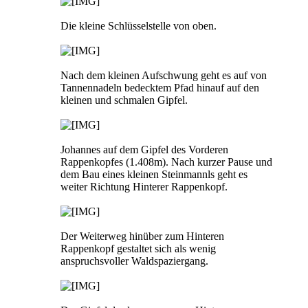
Die kleine Schlüsselstelle von oben.
Nach dem kleinen Aufschwung geht es auf von
Tannennadeln bedecktem Pfad hinauf auf den
kleinen und schmalen Gipfel.
Johannes auf dem Gipfel des Vorderen
Rappenkopfes (1.408m). Nach kurzer Pause und
dem Bau eines kleinen Steinmannls geht es
weiter Richtung Hinterer Rappenkopf.
Der Weiterweg hinüber zum Hinteren
Rappenkopf gestaltet sich als wenig
anspruchsvoller Waldspaziergang.