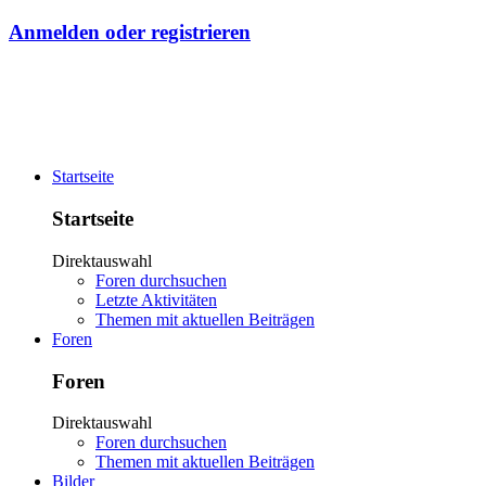
Anmelden oder registrieren
Startseite
Startseite
Direktauswahl
Foren durchsuchen
Letzte Aktivitäten
Themen mit aktuellen Beiträgen
Foren
Foren
Direktauswahl
Foren durchsuchen
Themen mit aktuellen Beiträgen
Bilder