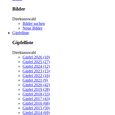
Bilder
Direktauswahl
Bilder suchen
Neue Bilder
Gipfelliste
Gipfelliste
Direktauswahl
Gipfel 2026 (10)
Gipfel 2025 (27)
Gipfel 2024 (12)
Gipfel 2023 (15)
Gipfel 2022 (16)
Gipfel 2021 (9)
Gipfel 2020 (42)
Gipfel 2019 (28)
Gipfel 2018 (33)
Gipfel 2017 (43)
Gipfel 2016 (68)
Gipfel 2015 (50)
Gipfel 2014 (69)