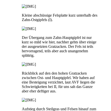
Kleine abschüssige Felsplatte kurz unterhalb des
Zahn-Ostgipfels (I).
Der Übergang zum Zahn-Hauptgipfel ist nur
kurz so mild wie hier, nachher gehts über einige
der ausgesetzten Gratzacken. Der Fels ist teils
hervorragend, teils aber auch unangenehm
splittrig.
Rückblick auf den den hohen Gratzacken
zwischen Ost- und Hauptgipfel. Wir haben auf
eine Besteigung verzichtet, laut AVF liegen die
Schwierigkeiten bei II, für uns sah das Ganze
aber eher deftiger aus.
Aufstieg durch Steilgras und Felsen hinauf zum